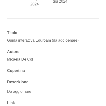
giu 2024
2024
Titolo
Guida interattiva Eduroam (da aggioenare)
Autore
Micaela De Col
Copertina
Descrizione
Da aggiornare
Link