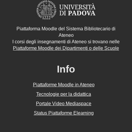
Piattaforma Moodle del Sistema Bibliotecario di
Ateneo
I corsi degli insegnamenti di Ateneo si trovano nelle
Piattaforme Moodle dei Dipartimenti o delle Scuole
Info
Piattaforme Moodle in Ateneo
Tecnologie per la didattica
Portale Video Mediaspace
Status Piattaforme Elearning