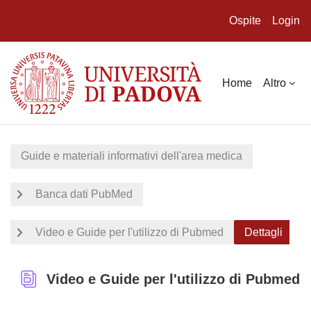
Ospite
Login
Vai al contenuto principale
Home
Altro
Guide e materiali informativi dell'area medica
Banca dati PubMed
Video e Guide per l'utilizzo di Pubmed
Dettagli
Video e Guide per l'utilizzo di Pubmed