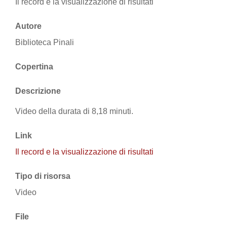
Il record e la visualizzazione di risultati
Autore
Biblioteca Pinali
Copertina
Descrizione
Video della durata di 8,18 minuti.
Link
Il record e la visualizzazione di risultati
Tipo di risorsa
Video
File