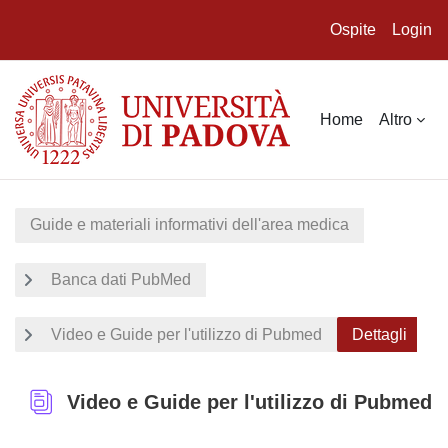
Ospite
Login
Vai al contenuto principale
Home
Altro
Guide e materiali informativi dell'area medica
Banca dati PubMed
Video e Guide per l'utilizzo di Pubmed
Dettagli
Video e Guide per l'utilizzo di Pubmed