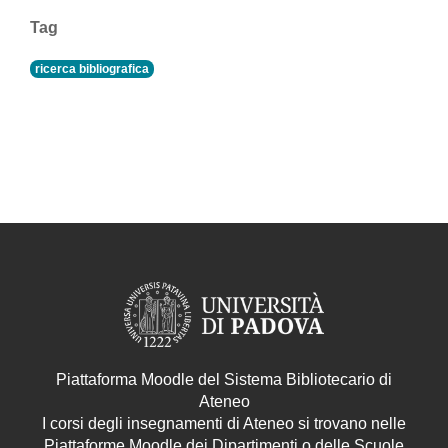
Tag
ricerca bibliografica
Piattaforma Moodle del Sistema Bibliotecario di
Ateneo
I corsi degli insegnamenti di Ateneo si trovano nelle
Piattaforme Moodle dei Dipartimenti o delle Scuole