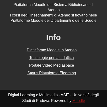
Piattaforma Moodle del Sistema Bibliotecario di
Ateneo
I corsi degli insegnamenti di Ateneo si trovano nelle
Piattaforme Moodle dei Dipartimenti o delle Scuole
Info
Piattaforme Moodle in Ateneo
Tecnologie per la didattica
Portale Video Mediaspace
Status Piattaforme Elearning
Digital Learning e Multimedia - ASIT - Università degli
Studi di Padova. Powered by
Moodle