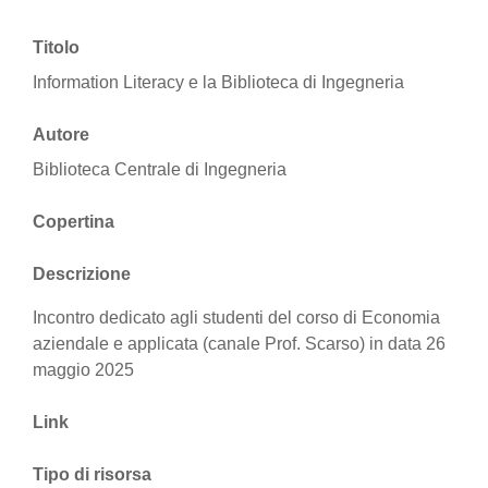
Titolo
Information Literacy e la Biblioteca di Ingegneria
Autore
Biblioteca Centrale di Ingegneria
Copertina
Descrizione
Incontro dedicato agli studenti del corso di Economia
aziendale e applicata (canale Prof. Scarso) in data 26
maggio 2025
Link
Tipo di risorsa