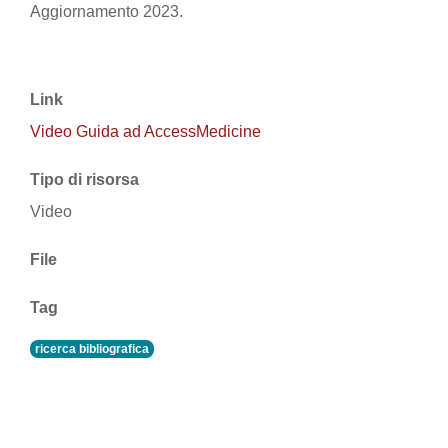
Aggiornamento 2023.
Link
Video Guida ad AccessMedicine
Tipo di risorsa
Video
File
Tag
ricerca bibliografica