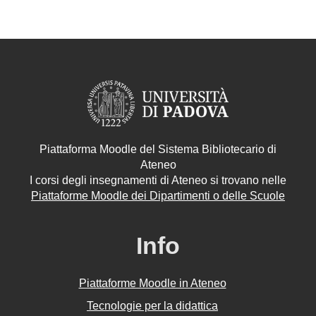
Piattaforma Moodle del Sistema Bibliotecario di
Ateneo
I corsi degli insegnamenti di Ateneo si trovano nelle
Piattaforme Moodle dei Dipartimenti o delle Scuole
Info
Piattaforme Moodle in Ateneo
Tecnologie per la didattica