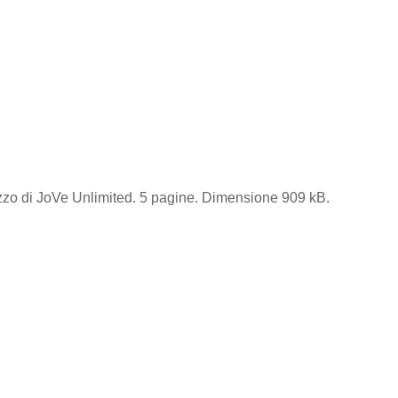
lizzo di JoVe Unlimited. 5 pagine. Dimensione 909 kB.