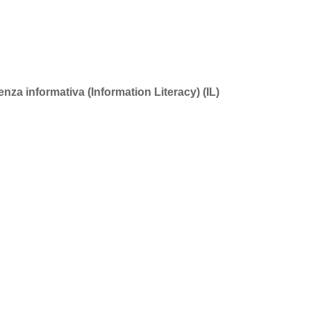
enza informativa (Information Literacy) (IL)