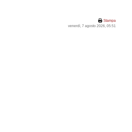
Stampa
venerdì, 7 agosto 2026, 05:51