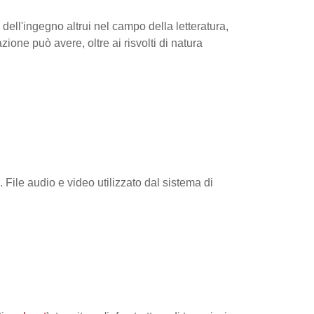
dell'ingegno altrui nel campo della letteratura,
azione può avere, oltre ai risvolti di natura
 File audio e video utilizzato dal sistema di