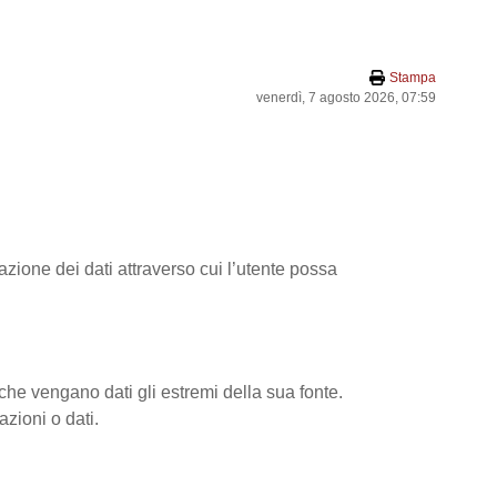
Stampa
venerdì, 7 agosto 2026, 07:59
azione dei dati attraverso cui l’utente possa
 che vengano dati gli estremi della sua fonte.
zioni o dati.