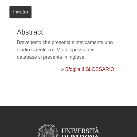
Indietro
Abstract
Breve testo che presenta sinteticamente uno
studio scientifico. Molto spesso nei
database si presenta in inglese.
»
Sfoglia il GLOSSARIO