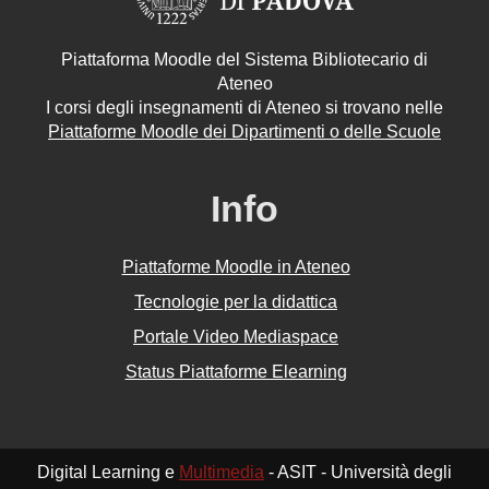
Piattaforma Moodle del Sistema Bibliotecario di
Ateneo
I corsi degli insegnamenti di Ateneo si trovano nelle
Piattaforme Moodle dei Dipartimenti o delle Scuole
Info
Piattaforme Moodle in Ateneo
Tecnologie per la didattica
Portale Video Mediaspace
Status Piattaforme Elearning
Digital Learning e
Multimedia
- ASIT - Università degli