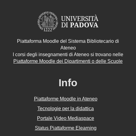
Piattaforma Moodle del Sistema Bibliotecario di
Ateneo
I corsi degli insegnamenti di Ateneo si trovano nelle
Piattaforme Moodle dei Dipartimenti o delle Scuole
Info
Piattaforme Moodle in Ateneo
Tecnologie per la didattica
Portale Video Mediaspace
Status Piattaforme Elearning