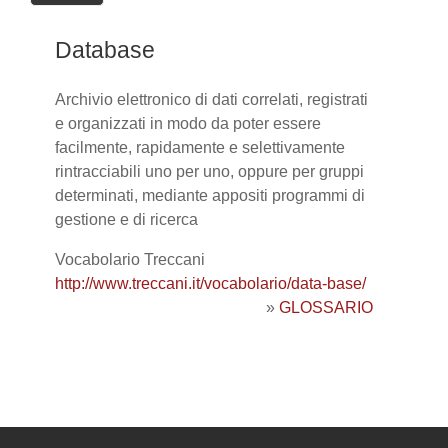
Database
Archivio elettronico di dati correlati, registrati
e organizzati in modo da poter essere
facilmente, rapidamente e selettivamente
rintracciabili uno per uno, oppure per gruppi
determinati, mediante appositi programmi di
gestione e di ricerca
Vocabolario Treccani
http://www.treccani.it/vocabolario/data-base/
»
GLOSSARIO