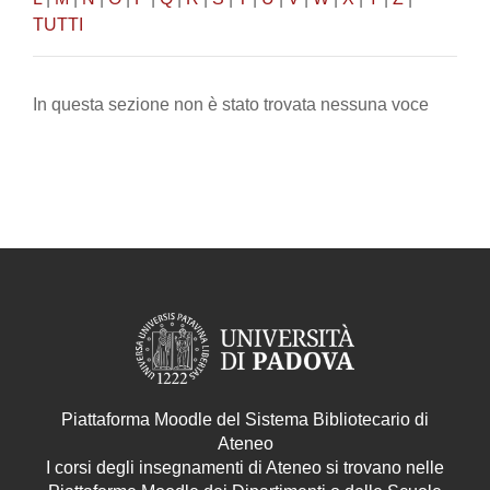
TUTTI
In questa sezione non è stato trovata nessuna voce
Piattaforma Moodle del Sistema Bibliotecario di
Ateneo
I corsi degli insegnamenti di Ateneo si trovano nelle