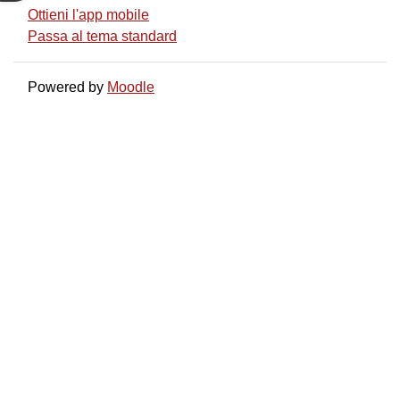
Ottieni l'app mobile
Passa al tema standard
Powered by
Moodle