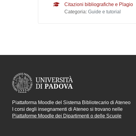
Citazioni bibliografiche e Plagio
Categoria:
Guide e tutorial
Piattaforma Moodle del Sistema Bibliotecario di Ateneo
I corsi degli insegnamenti di Ateneo si trovano nelle
Piattaforme Moodle dei Dipartimenti o delle Scuole