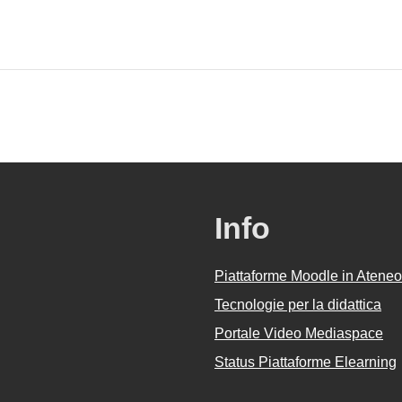
Info
Piattaforme Moodle in Ateneo
Tecnologie per la didattica
Portale Video Mediaspace
Status Piattaforme Elearning