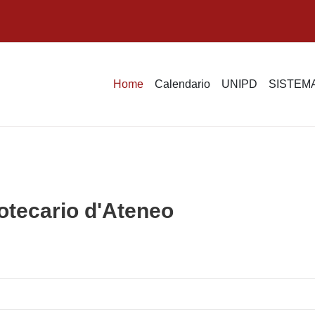
Home
Calendario
UNIPD
SISTEMA
otecario d'Ateneo