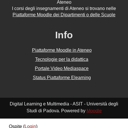
Ateneo
I corsi degli insegnamenti di Ateneo si trovano nelle
Piattaforme Moodle dei Dipartimenti o delle Scuole
Info
Piattaforme Moodle in Ateneo
Tecnologie per la didattica
Portale Video Mediaspace
Status Piattaforme Elearning
Digital Learning e Multimedia - ASIT - Università degli
Studi di Padova. Powered by
Moodle
Ospite (
Login
)