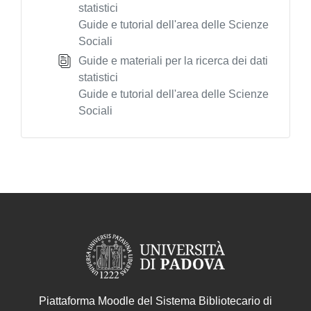
statistici
Guide e tutorial dell'area delle Scienze
Sociali
Guide e materiali per la ricerca dei dati
statistici
Guide e tutorial dell'area delle Scienze
Sociali
Piattaforma Moodle del Sistema Bibliotecario di