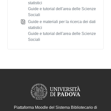
statistici
Guide e tutorial dell'area delle Scienze
Sociali
Guide e materiali per la ricerca dei dati
statistici
Guide e tutorial dell'area delle Scienze
Sociali
Piattaforma Moodle del Sistema Bibliotecario di