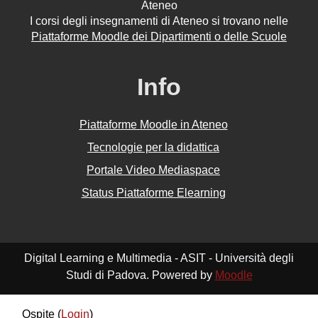
Ateneo
I corsi degli insegnamenti di Ateneo si trovano nelle
Piattaforme Moodle dei Dipartimenti o delle Scuole
Info
Piattaforme Moodle in Ateneo
Tecnologie per la didattica
Portale Video Mediaspace
Status Piattaforme Elearning
Digital Learning e Multimedia - ASIT - Università degli
Studi di Padova. Powered by
Moodle
Ospite (
Login
)