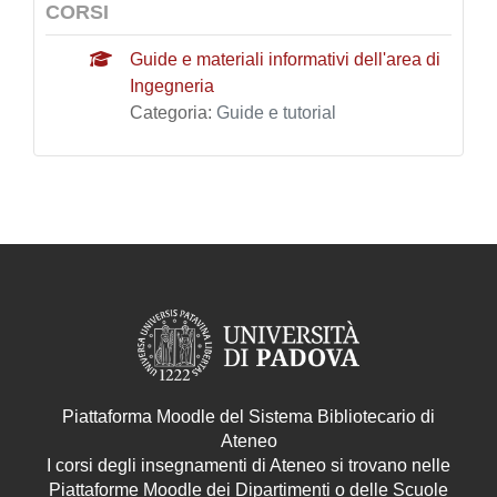
CORSI
Guide e materiali informativi dell'area di
Ingegneria
Categoria:
Guide e tutorial
Piattaforma Moodle del Sistema Bibliotecario di
Ateneo
I corsi degli insegnamenti di Ateneo si trovano nelle
Piattaforme Moodle dei Dipartimenti o delle Scuole