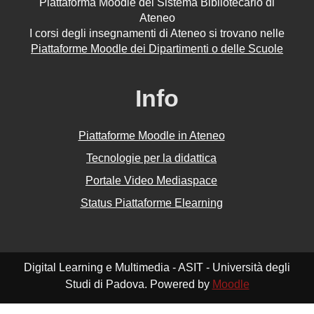
Piattaforma Moodle del Sistema Bibliotecario di
Ateneo
I corsi degli insegnamenti di Ateneo si trovano nelle
Piattaforme Moodle dei Dipartimenti o delle Scuole
Info
Piattaforme Moodle in Ateneo
Tecnologie per la didattica
Portale Video Mediaspace
Status Piattaforme Elearning
Digital Learning e Multimedia - ASIT - Università degli
Studi di Padova. Powered by
Moodle