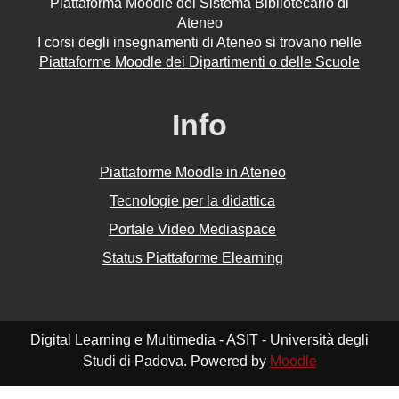
Piattaforma Moodle del Sistema Bibliotecario di
Ateneo
I corsi degli insegnamenti di Ateneo si trovano nelle
Piattaforme Moodle dei Dipartimenti o delle Scuole
Info
Piattaforme Moodle in Ateneo
Tecnologie per la didattica
Portale Video Mediaspace
Status Piattaforme Elearning
Digital Learning e Multimedia - ASIT - Università degli
Studi di Padova. Powered by
Moodle