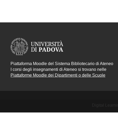
Piattaforma Moodle del Sistema Bibliotecario di Ateneo
I corsi degli insegnamenti di Ateneo si trovano nelle
Piattaforme Moodle dei Dipartimenti o delle Scuole
Digital Learn