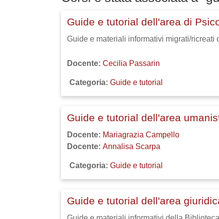
Guide e tutorial dell'area di Psic
Guide e materiali informativi migrati/ricreati
Docente:
Cecilia Passarin
Categoria:
Guide e tutorial
Guide e tutorial dell'area umanis
Docente:
Mariagrazia Campello
Docente:
Annalisa Scarpa
Categoria:
Guide e tutorial
Guide e tutorial dell'area giuridi
Guide e materiali informativi della Bibliote