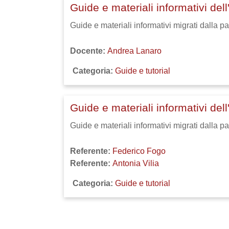
Guide e materiali informativi del
Guide e materiali informativi migrati dalla 
Docente:
Andrea Lanaro
Categoria:
Guide e tutorial
Guide e materiali informativi del
Guide e materiali informativi migrati dalla p
Referente:
Federico Fogo
Referente:
Antonia Vilia
Categoria:
Guide e tutorial