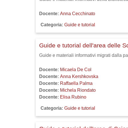
Docente:
Anna Cecchinato
Categoria:
Guide e tutorial
Guide e tutorial dell'area delle S
Guide e materiali informativi migrati dalla p
Docente:
Micaela De Col
Docente:
Anna Kershkovska
Docente:
Raffaella Palma
Docente:
Michela Riondato
Docente:
Elisa Rubino
Categoria:
Guide e tutorial