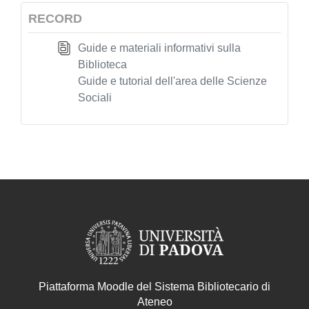
RECORD
Guide e materiali informativi sulla
Biblioteca
Guide e tutorial dell'area delle Scienze
Sociali
Piattaforma Moodle del Sistema Bibliotecario di
Ateneo