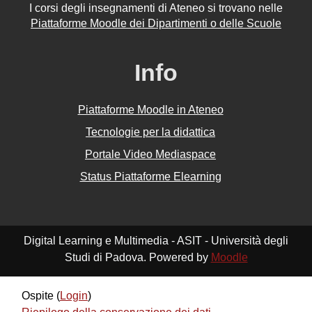
I corsi degli insegnamenti di Ateneo si trovano nelle
Piattaforme Moodle dei Dipartimenti o delle Scuole
Info
Piattaforme Moodle in Ateneo
Tecnologie per la didattica
Portale Video Mediaspace
Status Piattaforme Elearning
Digital Learning e Multimedia - ASIT - Università degli
Studi di Padova. Powered by
Moodle
Ospite (
Login
)