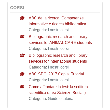
CORSI
ABC della ricerca. Competenze
informative e ricerca bibliografica.
Categoria:
I nostri corsi
Bibliographic research and library
services for ANIMAL CARE students
Categoria:
I nostri corsi
Bibliographic research and library
services for international students
Categoria:
I nostri corsi
ABC SPGI 2017 Copia_Tutorial_
Categoria:
I nostri corsi
Come affrontare la tesi: la scrittura
scientifica (area Scienze Sociali)
Categoria:
Guide e tutorial