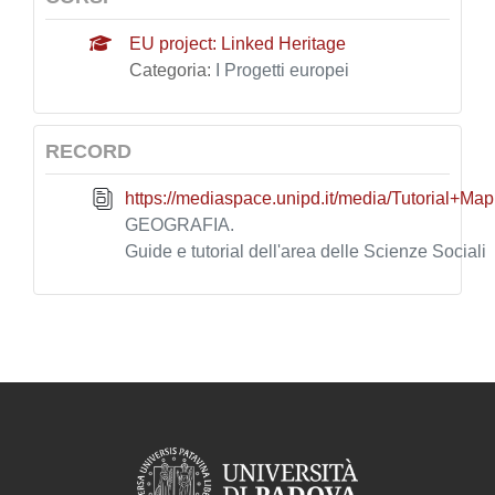
EU project: Linked Heritage
Categoria:
I Progetti europei
RECORD
https://mediaspace.unipd.it/media/Tutorial
GEOGRAFIA.
Guide e tutorial dell'area delle Scienze Sociali