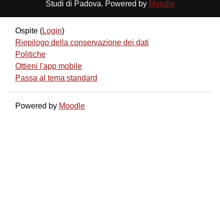
Studi di Padova. Powered by
Moodle
Ospite (
Login
)
Riepilogo della conservazione dei dati
Politiche
Ottieni l'app mobile
Passa al tema standard
Powered by
Moodle