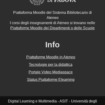
Piattaforma Moodle del Sistema Bibliotecario di
Ateneo
I corsi degli insegnamenti di Ateneo si trovano nelle
Piattaforme Moodle dei Dipartimenti o delle Scuole
Info
Piattaforme Moodle in Ateneo
Tecnologie per la didattica
Portale Video Mediaspace
Status Piattaforme Elearning
Digital Learning e Multimedia - ASIT - Università degli