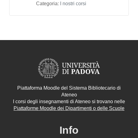
Categoria:
I nostri corsi
Piattaforma Moodle del Sistema Bibliotecario di
Ateneo
I corsi degli insegnamenti di Ateneo si trovano nelle
Piattaforme Moodle dei Dipartimenti o delle Scuole
Info