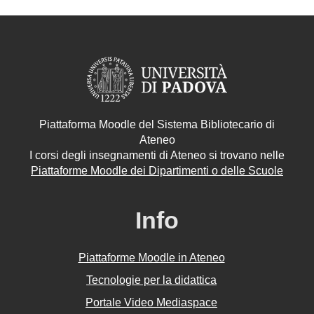
Piattaforma Moodle del Sistema Bibliotecario di
Ateneo
I corsi degli insegnamenti di Ateneo si trovano nelle
Piattaforme Moodle dei Dipartimenti o delle Scuole
Info
Piattaforme Moodle in Ateneo
Tecnologie per la didattica
Portale Video Mediaspace