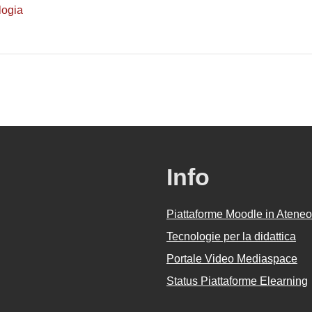
logia
Info
Piattaforme Moodle in Ateneo
Tecnologie per la didattica
Portale Video Mediaspace
Status Piattaforme Elearning