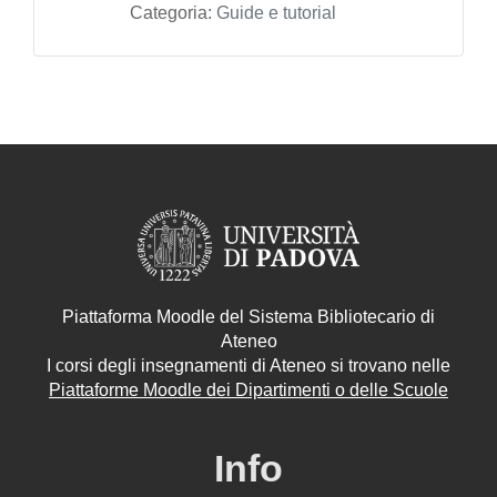
Categoria:
Guide e tutorial
Piattaforma Moodle del Sistema Bibliotecario di
Ateneo
I corsi degli insegnamenti di Ateneo si trovano nelle
Piattaforme Moodle dei Dipartimenti o delle Scuole
Info