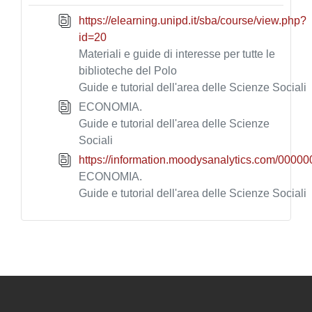
https://elearning.unipd.it/sba/course/view.php?
id=20
Materiali e guide di interesse per tutte le
biblioteche del Polo
Guide e tutorial dell'area delle Scienze Sociali
ECONOMIA.
Guide e tutorial dell'area delle Scienze
Sociali
https://information.moodysanalytics.com/0
ECONOMIA.
Guide e tutorial dell'area delle Scienze Sociali