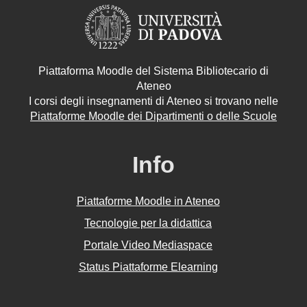
Piattaforma Moodle del Sistema Bibliotecario di
Ateneo
I corsi degli insegnamenti di Ateneo si trovano nelle
Piattaforme Moodle dei Dipartimenti o delle Scuole
Info
Piattaforme Moodle in Ateneo
Tecnologie per la didattica
Portale Video Mediaspace
Status Piattaforme Elearning