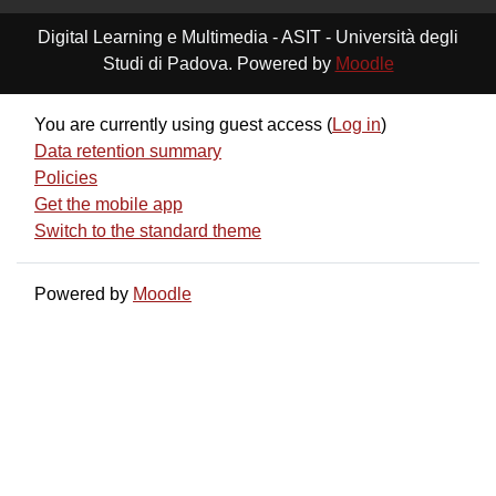
Digital Learning e Multimedia - ASIT - Università degli
Studi di Padova. Powered by
Moodle
You are currently using guest access (
Log in
)
Data retention summary
Policies
Get the mobile app
Switch to the standard theme
Powered by
Moodle