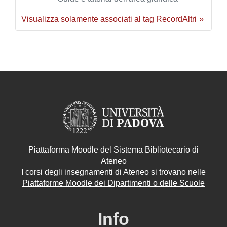
Visualizza solamente associati al tag Record
Altri
Piattaforma Moodle del Sistema Bibliotecario di
Ateneo
I corsi degli insegnamenti di Ateneo si trovano nelle
Piattaforme Moodle dei Dipartimenti o delle Scuole
Info