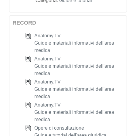
Categoria:
Guide e tutorial
RECORD
Anatomy.TV
Guide e materiali informativi dell'area
medica
Anatomy.TV
Guide e materiali informativi dell'area
medica
Anatomy.TV
Guide e materiali informativi dell'area
medica
Anatomy.TV
Guide e materiali informativi dell'area
medica
Opere di consultazione
Guide e tutorial dell'area giuridica