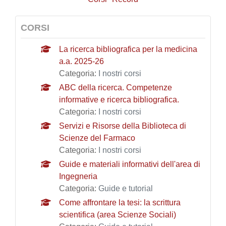
CORSI
La ricerca bibliografica per la medicina
a.a. 2025-26
Categoria:
I nostri corsi
ABC della ricerca. Competenze
informative e ricerca bibliografica.
Categoria:
I nostri corsi
Servizi e Risorse della Biblioteca di
Scienze del Farmaco
Categoria:
I nostri corsi
Guide e materiali informativi dell'area di
Ingegneria
Categoria:
Guide e tutorial
Come affrontare la tesi: la scrittura
scientifica (area Scienze Sociali)