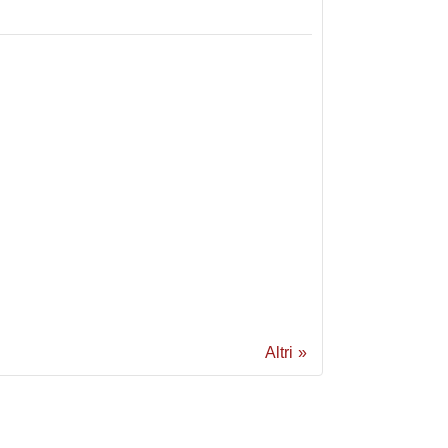
Altri