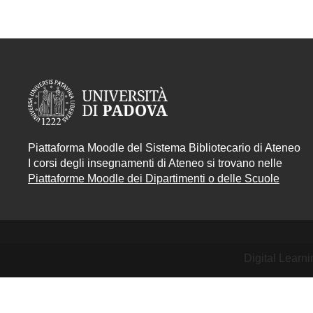
Piattaforma Moodle del Sistema Bibliotecario di Ateneo
I corsi degli insegnamenti di Ateneo si trovano nelle
Piattaforme Moodle dei Dipartimenti o delle Scuole
Digital Learn