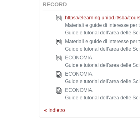
RECORD
https://elearning.unipd.it/sba/cou
Materiali e guide di interesse per 
Guide e tutorial dell'area delle Sc
Materiali e guide di interesse per 
Guide e tutorial dell'area delle Sc
ECONOMIA.
Guide e tutorial dell'area delle Sc
ECONOMIA.
Guide e tutorial dell'area delle Sc
ECONOMIA.
Guide e tutorial dell'area delle Sc
Indietro