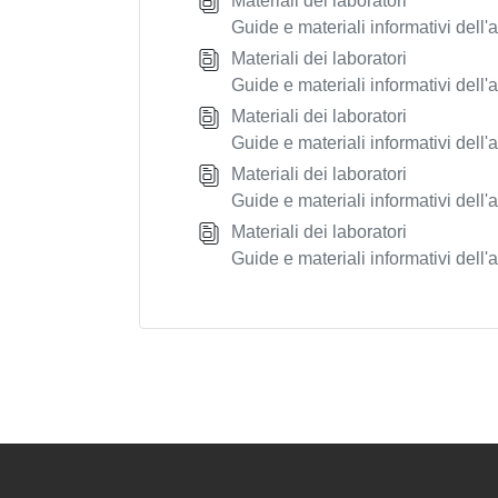
Materiali dei laboratori
Guide e materiali informativi dell'
Materiali dei laboratori
Guide e materiali informativi dell'
Materiali dei laboratori
Guide e materiali informativi dell'
Materiali dei laboratori
Guide e materiali informativi dell'
Materiali dei laboratori
Guide e materiali informativi dell'