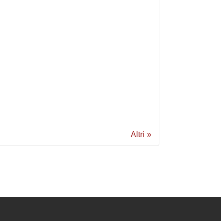
Altri