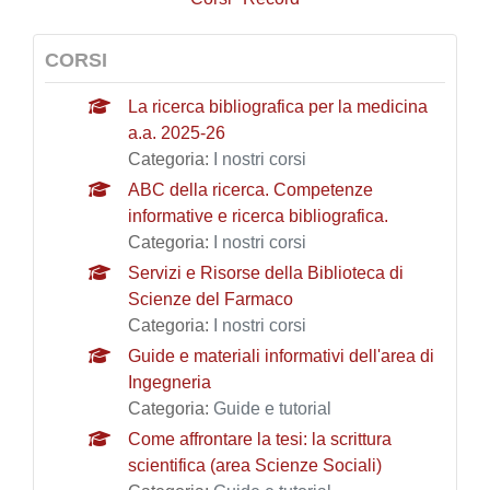
CORSI
La ricerca bibliografica per la medicina
a.a. 2025-26
Categoria:
I nostri corsi
ABC della ricerca. Competenze
informative e ricerca bibliografica.
Categoria:
I nostri corsi
Servizi e Risorse della Biblioteca di
Scienze del Farmaco
Categoria:
I nostri corsi
Guide e materiali informativi dell'area di
Ingegneria
Categoria:
Guide e tutorial
Come affrontare la tesi: la scrittura
scientifica (area Scienze Sociali)