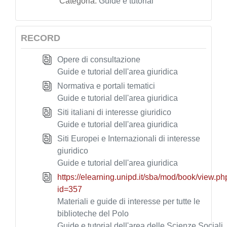
Categoria:
Guide e tutorial
RECORD
Opere di consultazione
Guide e tutorial dell'area giuridica
Normativa e portali tematici
Guide e tutorial dell'area giuridica
Siti italiani di interesse giuridico
Guide e tutorial dell'area giuridica
Siti Europei e Internazionali di interesse
giuridico
Guide e tutorial dell'area giuridica
https://elearning.unipd.it/sba/mod/book/view.ph
id=357
Materiali e guide di interesse per tutte le
biblioteche del Polo
Guide e tutorial dell'area delle Scienze Sociali