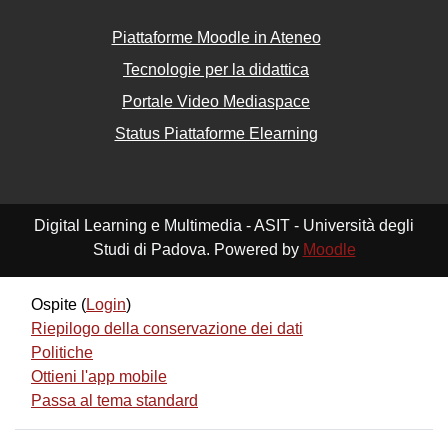
Piattaforme Moodle in Ateneo
Tecnologie per la didattica
Portale Video Mediaspace
Status Piattaforme Elearning
Digital Learning e Multimedia - ASIT - Università degli
Studi di Padova. Powered by
Moodle
Ospite (
Login
)
Riepilogo della conservazione dei dati
Politiche
Ottieni l'app mobile
Passa al tema standard