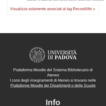
Visualizza solamente associati al tag Record
Altri
Piattaforma Moodle del Sistema Bibliotecario di
Ateneo
I corsi degli insegnamenti di Ateneo si trovano nelle
Piattaforme Moodle dei Dipartimenti o delle Scuole
Info