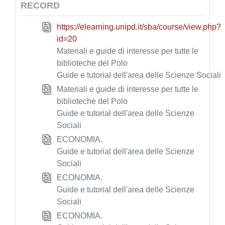
RECORD
https://elearning.unipd.it/sba/course/view.php?
id=20
Materiali e guide di interesse per tutte le
biblioteche del Polo
Guide e tutorial dell'area delle Scienze Sociali
Materiali e guide di interesse per tutte le
biblioteche del Polo
Guide e tutorial dell'area delle Scienze
Sociali
ECONOMIA.
Guide e tutorial dell'area delle Scienze
Sociali
ECONOMIA.
Guide e tutorial dell'area delle Scienze
Sociali
ECONOMIA.