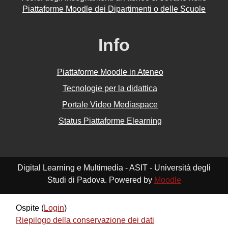
Piattaforme Moodle dei Dipartimenti o delle Scuole
Info
Piattaforme Moodle in Ateneo
Tecnologie per la didattica
Portale Video Mediaspace
Status Piattaforme Elearning
Digital Learning e Multimedia - ASIT - Università degli
Studi di Padova. Powered by
Moodle
Ospite (
Login
)
Riepilogo della conservazione dei dati