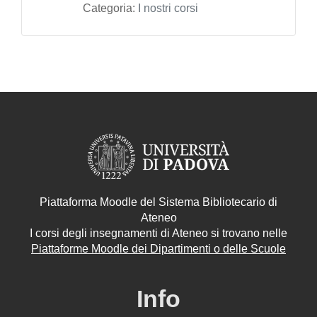
Categoria:
I nostri corsi
Piattaforma Moodle del Sistema Bibliotecario di
Ateneo
I corsi degli insegnamenti di Ateneo si trovano nelle
Piattaforme Moodle dei Dipartimenti o delle Scuole
Info