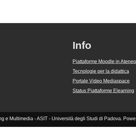
Info
Piattaforme Moodle in Ateneo
Tecnologie per la didattica
Portale Video Mediaspace
Status Piattaforme Elearning
ing e Multimedia - ASIT - Università degli Studi di Padova. Pow