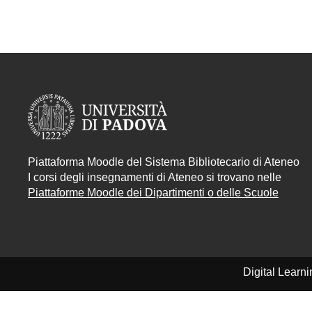
Piattaforma Moodle del Sistema Bibliotecario di Ateneo
I corsi degli insegnamenti di Ateneo si trovano nelle
Piattaforme Moodle dei Dipartimenti o delle Scuole
Digital Learn