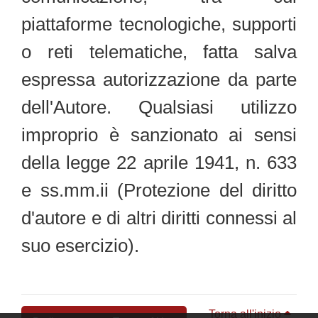
piattaforme tecnologiche, supporti
o reti telematiche, fatta salva
espressa autorizzazione da parte
dell'Autore. Qualsiasi utilizzo
improprio è sanzionato ai sensi
della legge 22 aprile 1941, n. 633
e ss.mm.ii (Protezione del diritto
d'autore e di altri diritti connessi al
suo esercizio).
Torna all'inizio