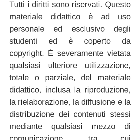
Tutti i diritti sono riservati. Questo
materiale didattico è ad uso
personale ed esclusivo degli
studenti ed è coperto da
copyright. È severamente vietata
qualsiasi ulteriore utilizzazione,
totale o parziale, del materiale
didattico, inclusa la riproduzione,
la rielaborazione, la diffusione e la
distribuzione dei contenuti stessi
mediante qualsiasi mezzo di
comunicazione, tra cui