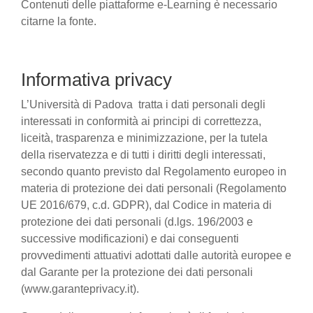
Contenuti delle piattaforme e-Learning è necessario
citarne la fonte.
Informativa privacy
L’Università di Padova tratta i dati personali degli
interessati in conformità ai principi di correttezza,
liceità, trasparenza e minimizzazione, per la tutela
della riservatezza e di tutti i diritti degli interessati,
secondo quanto previsto dal Regolamento europeo in
materia di protezione dei dati personali (Regolamento
UE 2016/679, c.d. GDPR), dal Codice in materia di
protezione dei dati personali (d.lgs. 196/2003 e
successive modificazioni) e dai conseguenti
provvedimenti attuativi adottati dalle autorità europee e
dal Garante per la protezione dei dati personali
(www.garanteprivacy.it).