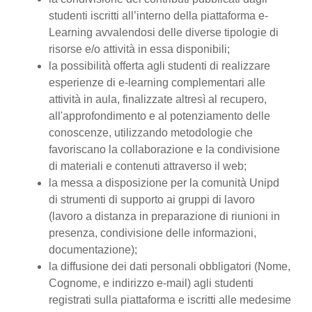
studenti iscritti all’interno della piattaforma e-
Learning avvalendosi delle diverse tipologie di
risorse e/o attività in essa disponibili;
la possibilità offerta agli studenti di realizzare
esperienze di e-learning complementari alle
attività in aula, finalizzate altresì al recupero,
all'approfondimento e al potenziamento delle
conoscenze, utilizzando metodologie che
favoriscano la collaborazione e la condivisione
di materiali e contenuti attraverso il web;
la messa a disposizione per la comunità Unipd
di strumenti di supporto ai gruppi di lavoro
(lavoro a distanza in preparazione di riunioni in
presenza, condivisione delle informazioni,
documentazione);
la diffusione dei dati personali obbligatori (Nome,
Cognome, e indirizzo e-mail) agli studenti
registrati sulla piattaforma e iscritti alle medesime