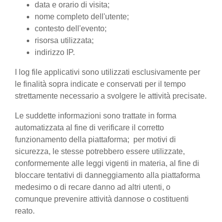
data e orario di visita;
nome completo dell'utente;
contesto dell'evento;
risorsa utilizzata;
indirizzo IP.
I log file applicativi sono utilizzati esclusivamente per
le finalità sopra indicate e conservati per il tempo
strettamente necessario a svolgere le attività precisate.
Le suddette informazioni sono trattate in forma
automatizzata al fine di verificare il corretto
funzionamento della piattaforma; per motivi di
sicurezza, le stesse potrebbero essere utilizzate,
conformemente alle leggi vigenti in materia, al fine di
bloccare tentativi di danneggiamento alla piattaforma
medesimo o di recare danno ad altri utenti, o
comunque prevenire attività dannose o costituenti
reato.