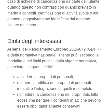
caso di richieste di cancellazione da parte dell’utente
quando questo non contrasti con quanto previsto in
merito a controlli, certificazione di attività svolte o altri
elementi oggettivamente identificati dal docente
titolare del corso.
Diritti degli interessati
Ai sensi del Regolamento Europeo 2016/679 (GDPR)
e della normativa nazionale, l'utente può, secondo le
modalità e nei limiti previsti dalla vigente normativa,
esercitare i seguenti diritti:
accedere ai propri dati personali;
ottenere la rettifica dei propri dati personali
inesatti e l’integrazione di quelli incompleti;
richiedere la cancellazione dei propri dati, fatta
eccezione per quelli contenuti in atti che devono
essere obbligatoriamente conservati