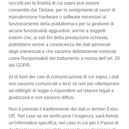
raccolti per le finalità di cui sopra può essere
consentito dal Titolare, per lo svolgimento di lavori di
manutenzione hardware o software necessari al
funzionamento della piattaforma o per la gestione di
alcune funzionalità aggiuntive, anche a soggetti
esterni che, ai soli fini della prestazione richiesta,
potrebbero venire a conoscenza dei dati personali
degli interessati e che saranno debitamente nominati
come Responsabili del trattamento a norma dell’art. 28
del GDPR.
Al di fuori dei casi di comunicazione di cui sopra, i dati
non saranno comunicati a terzi se non per ottemperare
ad obblighi di legge o rispondere ad istanze legali e
giudiziarie e non saranno diffusi.
Non è previsto il trasferimento dei dati in territori Extra-
UE. Nel caso se ne verificasse l’esigenza, sarà fornita
un'informativa specifica; nel caso in cui per il Paese di