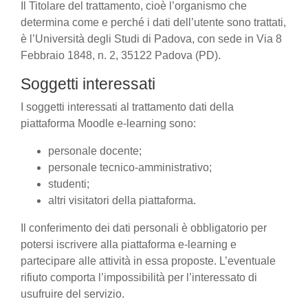
Il Titolare del trattamento, cioè l’organismo che
determina come e perché i dati dell’utente sono trattati,
è l’Università degli Studi di Padova, con sede in Via 8
Febbraio 1848, n. 2, 35122 Padova (PD).
Soggetti interessati
I soggetti interessati al trattamento dati della
piattaforma Moodle e-learning sono:
personale docente;
personale tecnico-amministrativo;
studenti;
altri visitatori della piattaforma.
Il conferimento dei dati personali è obbligatorio per
potersi iscrivere alla piattaforma e-learning e
partecipare alle attività in essa proposte. L’eventuale
rifiuto comporta l’impossibilità per l’interessato di
usufruire del servizio.