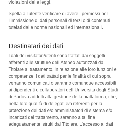
violazioni delle leggi.
Spetta all'utente verificare di avere i permessi per
l'immissione di dati personali di terzi o di contenuti
tutelati dalle norme nazionali ed internazionali.
Destinatari dei dati
I dati dei visitatori/utenti sono trattati dai soggetti
afferenti alle strutture dell’Ateneo autorizzati dal
Titolare al trattamento, in relazione alle loro funzioni e
competenze. I dati trattati per le finalità di cui sopra
verranno comunicati o saranno comunque accessibili
ai dipendenti e collaboratori dell’Università degli Studi
di Padova addetti alla gestione della piattaforma, che,
nella loro qualità di delegati e/o referenti per la
protezione dei dati e/o amministratori di sistema e/o
incaricati del trattamento, saranno a tal fine
adeguatamente istruiti dal Titolare. L’accesso ai dati