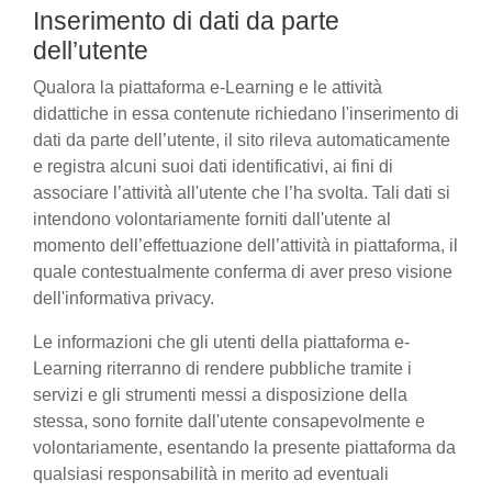
Inserimento di dati da parte
dell’utente
Qualora la piattaforma e-Learning e le attività
didattiche in essa contenute richiedano l'inserimento di
dati da parte dell’utente, il sito rileva automaticamente
e registra alcuni suoi dati identificativi, ai fini di
associare l’attività all'utente che l’ha svolta. Tali dati si
intendono volontariamente forniti dall'utente al
momento dell’effettuazione dell’attività in piattaforma, il
quale contestualmente conferma di aver preso visione
dell'informativa privacy.
Le informazioni che gli utenti della piattaforma e-
Learning riterranno di rendere pubbliche tramite i
servizi e gli strumenti messi a disposizione della
stessa, sono fornite dall'utente consapevolmente e
volontariamente, esentando la presente piattaforma da
qualsiasi responsabilità in merito ad eventuali