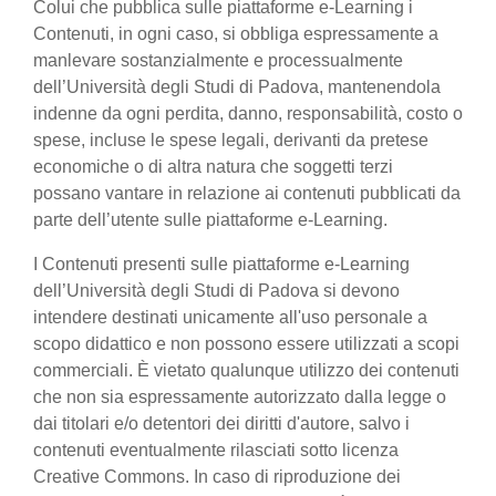
Colui che pubblica sulle piattaforme e-Learning i
Contenuti, in ogni caso, si obbliga espressamente a
manlevare sostanzialmente e processualmente
dell’Università degli Studi di Padova, mantenendola
indenne da ogni perdita, danno, responsabilità, costo o
spese, incluse le spese legali, derivanti da pretese
economiche o di altra natura che soggetti terzi
possano vantare in relazione ai contenuti pubblicati da
parte dell’utente sulle piattaforme e-Learning.
I Contenuti presenti sulle piattaforme e-Learning
dell’Università degli Studi di Padova si devono
intendere destinati unicamente all'uso personale a
scopo didattico e non possono essere utilizzati a scopi
commerciali. È vietato qualunque utilizzo dei contenuti
che non sia espressamente autorizzato dalla legge o
dai titolari e/o detentori dei diritti d'autore, salvo i
contenuti eventualmente rilasciati sotto licenza
Creative Commons. In caso di riproduzione dei