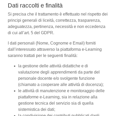
Dati raccolti e finalità
Si precisa che il trattamento è effettuato nel rispetto dei
principi generali di liceità, correttezza, trasparenza,
adeguatezza, pertinenza, necessità e non eccedenza
di cui all’art. 5 del GDPR.
I dati personali (Nome, Cognome e Email) forniti
dall’interessato attraverso la piattaforma e-Learning
saranno trattati per le seguenti finalità:
la gestione delle attività didattiche e di
valutazione degli apprendimenti da parte del
personale docente e/o svolgente funzione
(chiamato a cooperare alle attività di docenza);
le attività di manutenzione e monitoraggio delle
piattaforme e-Learning, sia in relazione alla
gestione tecnica del servizio sia di quella
sistemistica dei dati;
la condivisione dei contributi pubblicati dagli