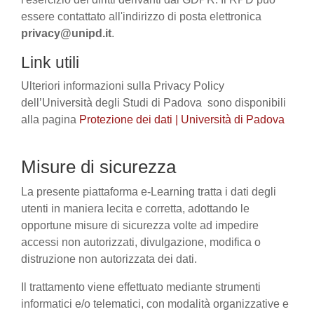
essere contattato all'indirizzo di posta elettronica
privacy@unipd.it
.
Link utili
Ulteriori informazioni sulla Privacy Policy
dell’Università degli Studi di Padova sono disponibili
alla pagina
Protezione dei dati | Università di Padova
Misure di sicurezza
La presente piattaforma e-Learning tratta i dati degli
utenti in maniera lecita e corretta, adottando le
opportune misure di sicurezza volte ad impedire
accessi non autorizzati, divulgazione, modifica o
distruzione non autorizzata dei dati.
Il trattamento viene effettuato mediante strumenti
informatici e/o telematici, con modalità organizzative e