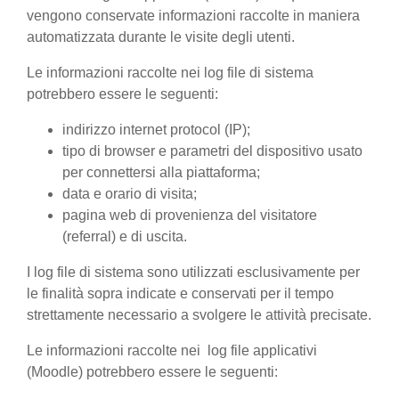
vengono conservate informazioni raccolte in maniera
automatizzata durante le visite degli utenti.
Le informazioni raccolte nei log file di sistema
potrebbero essere le seguenti:
indirizzo internet protocol (IP);
tipo di browser e parametri del dispositivo usato
per connettersi alla piattaforma;
data e orario di visita;
pagina web di provenienza del visitatore
(referral) e di uscita.
I log file di sistema sono utilizzati esclusivamente per
le finalità sopra indicate e conservati per il tempo
strettamente necessario a svolgere le attività precisate.
Le informazioni raccolte nei log file applicativi
(Moodle) potrebbero essere le seguenti: