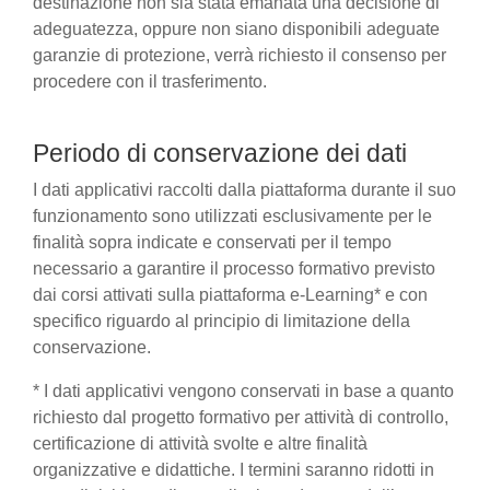
destinazione non sia stata emanata una decisione di
adeguatezza, oppure non siano disponibili adeguate
garanzie di protezione, verrà richiesto il consenso per
procedere con il trasferimento.
Periodo di conservazione dei dati
I dati applicativi raccolti dalla piattaforma durante il suo
funzionamento sono utilizzati esclusivamente per le
finalità sopra indicate e conservati per il tempo
necessario a garantire il processo formativo previsto
dai corsi attivati sulla piattaforma e-Learning* e con
specifico riguardo al principio di limitazione della
conservazione.
* I dati applicativi vengono conservati in base a quanto
richiesto dal progetto formativo per attività di controllo,
certificazione di attività svolte e altre finalità
organizzative e didattiche. I termini saranno ridotti in