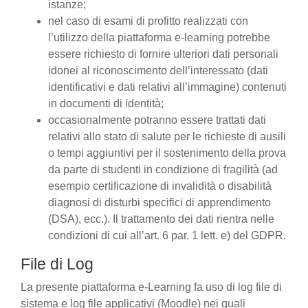
istanze;
nel caso di esami di profitto realizzati con
l’utilizzo della piattaforma e-learning potrebbe
essere richiesto di fornire ulteriori dati personali
idonei al riconoscimento dell’interessato (dati
identificativi e dati relativi all’immagine) contenuti
in documenti di identità;
occasionalmente potranno essere trattati dati
relativi allo stato di salute per le richieste di ausili
o tempi aggiuntivi per il sostenimento della prova
da parte di studenti in condizione di fragilità (ad
esempio certificazione di invalidità o disabilità
diagnosi di disturbi specifici di apprendimento
(DSA), ecc.). Il trattamento dei dati rientra nelle
condizioni di cui all’art. 6 par. 1 lett. e) del GDPR.
File di Log
La presente piattaforma e-Learning fa uso di log file di
sistema e log file applicativi (Moodle) nei quali