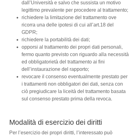
dall’Università e salvo che sussista un motivo
legittimo prevalente per procedere al trattamento;
richiedere la limitazione del trattamento ove
ricorra una delle ipotesi di cui all’art.18 del
GDPR;
richiedere la portabilità dei dati;
opporsi al trattamento dei propri dati personali,
fermo quanto previsto con riguardo alla necessità
ed obbligatorietà del trattamento ai fini
dell’instaurazione del rapporto;
revocare il consenso eventualmente prestato per
i trattamenti non obbligatori dei dati, senza con
ciò pregiudicare la liceità del trattamento basata
sul consenso prestato prima della revoca.
Modalità di esercizio dei diritti
Per l’esercizio dei propri diritti, l’interessato può