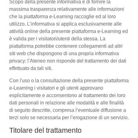
Scopo della presente informativa è di fornire la
massima trasparenza relativamente alle informazioni
che la piattaforma e-Learning raccoglie ed al loro
utilizzo. L’informativa si applica esclusivamente alle
attività online della presente piattaforma e-Learning ed
è valida per i visitatori/utenti della stessa. La
piattaforma potrebbe contenere collegamenti ad altri
siti web che dispongono di una propria informativa
privacy: l’Ateneo non risponde del trattamento dei dati
effettuato da tali siti.
Con l'uso o la consultazione della presente piattaforma
e-Learning i visitatori e gli utenti approvano
esplicitamente e acconsentono al trattamento dei loro
dati personali in relazione alle modalità e alle finalità
di seguito descritte, compresa l’eventuale diffusione a
terzi solo se necessaria per l’erogazione di un servizio.
Titolare del trattamento