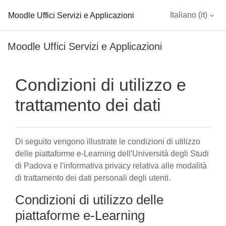
Moodle Uffici Servizi e Applicazioni
Italiano ‎(it)‎
Vai al contenuto principale
Moodle Uffici Servizi e Applicazioni
Condizioni di utilizzo e
trattamento dei dati
Di seguito vengono illustrate le condizioni di utilizzo
delle piattaforme e-Learning dell'Università degli Studi
di Padova e l'informativa privacy relativa alle modalità
di trattamento dei dati personali degli utenti.
Condizioni di utilizzo delle
piattaforme e-Learning