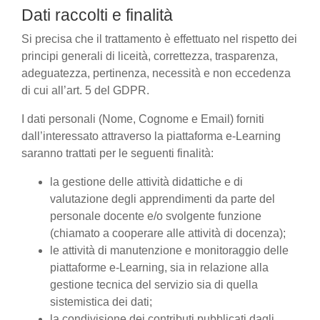
Dati raccolti e finalità
Si precisa che il trattamento è effettuato nel rispetto dei
principi generali di liceità, correttezza, trasparenza,
adeguatezza, pertinenza, necessità e non eccedenza
di cui all’art. 5 del GDPR.
I dati personali (Nome, Cognome e Email) forniti
dall’interessato attraverso la piattaforma e-Learning
saranno trattati per le seguenti finalità:
la gestione delle attività didattiche e di
valutazione degli apprendimenti da parte del
personale docente e/o svolgente funzione
(chiamato a cooperare alle attività di docenza);
le attività di manutenzione e monitoraggio delle
piattaforme e-Learning, sia in relazione alla
gestione tecnica del servizio sia di quella
sistemistica dei dati;
la condivisione dei contributi pubblicati dagli