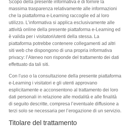
Scopo della presente informativa è di fornire la
massima trasparenza relativamente alle informazioni
che la piattaforma e-Learning raccoglie ed al loro
utilizzo. L’informativa si applica esclusivamente alle
attività online della presente piattaforma e-Learning ed
è valida per i visitatori/utenti della stessa. La
piattaforma potrebbe contenere collegamenti ad altri
siti web che dispongono di una propria informativa
privacy: l’Ateneo non risponde del trattamento dei dati
effettuato da tali siti.
Con l'uso o la consultazione della presente piattaforma
e-Learning i visitatori e gli utenti approvano
esplicitamente e acconsentono al trattamento dei loro
dati personali in relazione alle modalità e alle finalità
di seguito descritte, compresa l’eventuale diffusione a
terzi solo se necessaria per l’erogazione di un servizio.
Titolare del trattamento