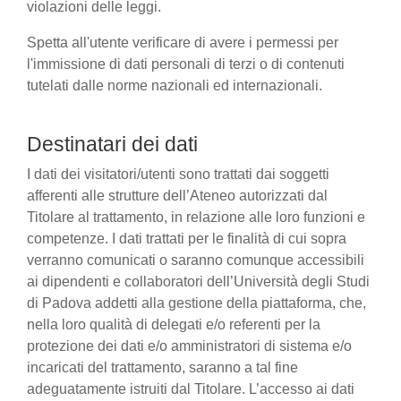
violazioni delle leggi.
Spetta all'utente verificare di avere i permessi per
l'immissione di dati personali di terzi o di contenuti
tutelati dalle norme nazionali ed internazionali.
Destinatari dei dati
I dati dei visitatori/utenti sono trattati dai soggetti
afferenti alle strutture dell’Ateneo autorizzati dal
Titolare al trattamento, in relazione alle loro funzioni e
competenze. I dati trattati per le finalità di cui sopra
verranno comunicati o saranno comunque accessibili
ai dipendenti e collaboratori dell’Università degli Studi
di Padova addetti alla gestione della piattaforma, che,
nella loro qualità di delegati e/o referenti per la
protezione dei dati e/o amministratori di sistema e/o
incaricati del trattamento, saranno a tal fine
adeguatamente istruiti dal Titolare. L’accesso ai dati