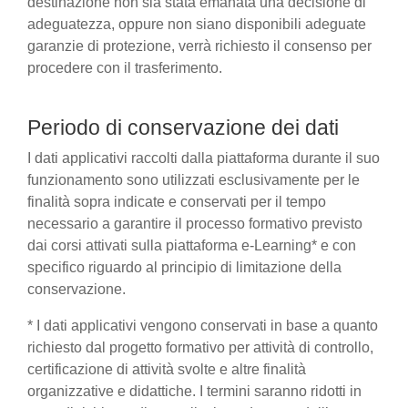
destinazione non sia stata emanata una decisione di
adeguatezza, oppure non siano disponibili adeguate
garanzie di protezione, verrà richiesto il consenso per
procedere con il trasferimento.
Periodo di conservazione dei dati
I dati applicativi raccolti dalla piattaforma durante il suo
funzionamento sono utilizzati esclusivamente per le
finalità sopra indicate e conservati per il tempo
necessario a garantire il processo formativo previsto
dai corsi attivati sulla piattaforma e-Learning* e con
specifico riguardo al principio di limitazione della
conservazione.
* I dati applicativi vengono conservati in base a quanto
richiesto dal progetto formativo per attività di controllo,
certificazione di attività svolte e altre finalità
organizzative e didattiche. I termini saranno ridotti in