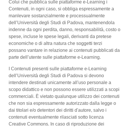
Colui che pubblica sulle piattaforme e-Learning i
Contenuti, in ogni caso, si obbliga espressamente a
manlevare sostanzialmente e processualmente
dell’Università degli Studi di Padova, mantenendola
indenne da ogni perdita, danno, responsabilità, costo o
spese, incluse le spese legali, derivanti da pretese
economiche o di altra natura che soggetti terzi
possano vantare in relazione ai contenuti pubblicati da
parte dell’utente sulle piattaforme e-Learning.
I Contenuti presenti sulle piattaforme e-Learning
dell’Università degli Studi di Padova si devono
intendere destinati unicamente all'uso personale a
scopo didattico e non possono essere utilizzati a scopi
commerciali. È vietato qualunque utilizzo dei contenuti
che non sia espressamente autorizzato dalla legge o
dai titolari e/o detentori dei diritti d'autore, salvo i
contenuti eventualmente rilasciati sotto licenza
Creative Commons. In caso di riproduzione dei