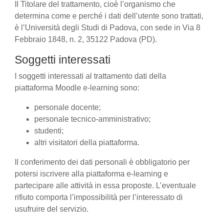
Il Titolare del trattamento, cioè l’organismo che
determina come e perché i dati dell’utente sono trattati,
è l’Università degli Studi di Padova, con sede in Via 8
Febbraio 1848, n. 2, 35122 Padova (PD).
Soggetti interessati
I soggetti interessati al trattamento dati della
piattaforma Moodle e-learning sono:
personale docente;
personale tecnico-amministrativo;
studenti;
altri visitatori della piattaforma.
Il conferimento dei dati personali è obbligatorio per
potersi iscrivere alla piattaforma e-learning e
partecipare alle attività in essa proposte. L’eventuale
rifiuto comporta l’impossibilità per l’interessato di
usufruire del servizio.