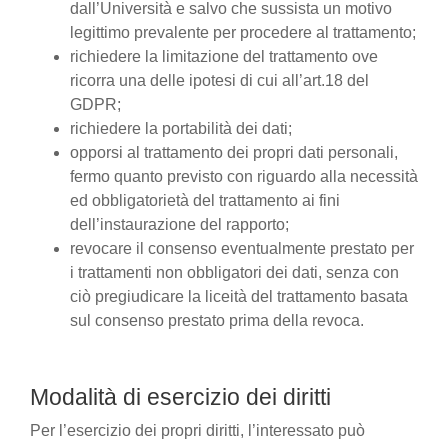
dall’Università e salvo che sussista un motivo
legittimo prevalente per procedere al trattamento;
richiedere la limitazione del trattamento ove
ricorra una delle ipotesi di cui all’art.18 del
GDPR;
richiedere la portabilità dei dati;
opporsi al trattamento dei propri dati personali,
fermo quanto previsto con riguardo alla necessità
ed obbligatorietà del trattamento ai fini
dell’instaurazione del rapporto;
revocare il consenso eventualmente prestato per
i trattamenti non obbligatori dei dati, senza con
ciò pregiudicare la liceità del trattamento basata
sul consenso prestato prima della revoca.
Modalità di esercizio dei diritti
Per l’esercizio dei propri diritti, l’interessato può