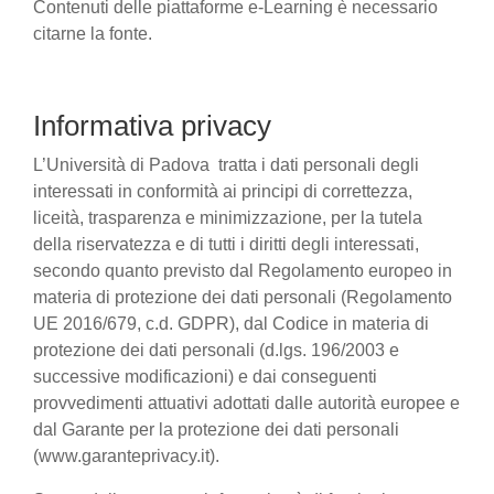
Contenuti delle piattaforme e-Learning è necessario
citarne la fonte.
Informativa privacy
L’Università di Padova tratta i dati personali degli
interessati in conformità ai principi di correttezza,
liceità, trasparenza e minimizzazione, per la tutela
della riservatezza e di tutti i diritti degli interessati,
secondo quanto previsto dal Regolamento europeo in
materia di protezione dei dati personali (Regolamento
UE 2016/679, c.d. GDPR), dal Codice in materia di
protezione dei dati personali (d.lgs. 196/2003 e
successive modificazioni) e dai conseguenti
provvedimenti attuativi adottati dalle autorità europee e
dal Garante per la protezione dei dati personali
(www.garanteprivacy.it).