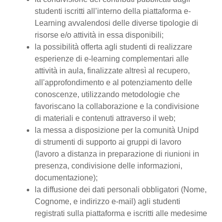
studenti iscritti all’interno della piattaforma e-
Learning avvalendosi delle diverse tipologie di
risorse e/o attività in essa disponibili;
la possibilità offerta agli studenti di realizzare
esperienze di e-learning complementari alle
attività in aula, finalizzate altresì al recupero,
all'approfondimento e al potenziamento delle
conoscenze, utilizzando metodologie che
favoriscano la collaborazione e la condivisione
di materiali e contenuti attraverso il web;
la messa a disposizione per la comunità Unipd
di strumenti di supporto ai gruppi di lavoro
(lavoro a distanza in preparazione di riunioni in
presenza, condivisione delle informazioni,
documentazione);
la diffusione dei dati personali obbligatori (Nome,
Cognome, e indirizzo e-mail) agli studenti
registrati sulla piattaforma e iscritti alle medesime