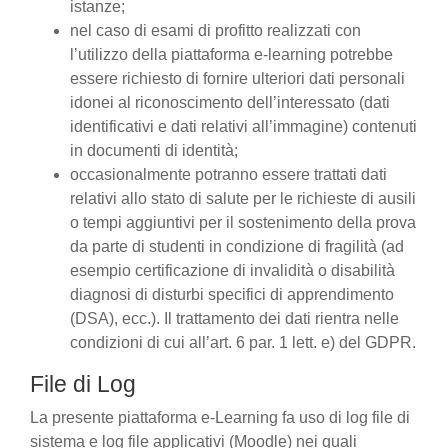
istanze;
nel caso di esami di profitto realizzati con
l’utilizzo della piattaforma e-learning potrebbe
essere richiesto di fornire ulteriori dati personali
idonei al riconoscimento dell’interessato (dati
identificativi e dati relativi all’immagine) contenuti
in documenti di identità;
occasionalmente potranno essere trattati dati
relativi allo stato di salute per le richieste di ausili
o tempi aggiuntivi per il sostenimento della prova
da parte di studenti in condizione di fragilità (ad
esempio certificazione di invalidità o disabilità
diagnosi di disturbi specifici di apprendimento
(DSA), ecc.). Il trattamento dei dati rientra nelle
condizioni di cui all’art. 6 par. 1 lett. e) del GDPR.
File di Log
La presente piattaforma e-Learning fa uso di log file di
sistema e log file applicativi (Moodle) nei quali