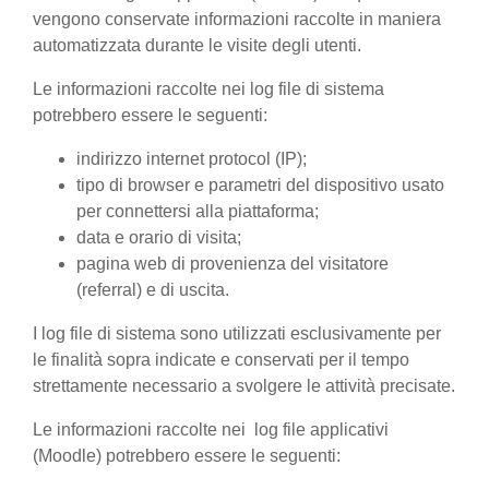
vengono conservate informazioni raccolte in maniera
automatizzata durante le visite degli utenti.
Le informazioni raccolte nei log file di sistema
potrebbero essere le seguenti:
indirizzo internet protocol (IP);
tipo di browser e parametri del dispositivo usato
per connettersi alla piattaforma;
data e orario di visita;
pagina web di provenienza del visitatore
(referral) e di uscita.
I log file di sistema sono utilizzati esclusivamente per
le finalità sopra indicate e conservati per il tempo
strettamente necessario a svolgere le attività precisate.
Le informazioni raccolte nei log file applicativi
(Moodle) potrebbero essere le seguenti: