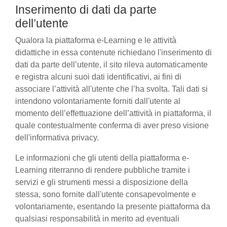
Inserimento di dati da parte
dell’utente
Qualora la piattaforma e-Learning e le attività
didattiche in essa contenute richiedano l'inserimento di
dati da parte dell’utente, il sito rileva automaticamente
e registra alcuni suoi dati identificativi, ai fini di
associare l’attività all'utente che l’ha svolta. Tali dati si
intendono volontariamente forniti dall'utente al
momento dell’effettuazione dell’attività in piattaforma, il
quale contestualmente conferma di aver preso visione
dell'informativa privacy.
Le informazioni che gli utenti della piattaforma e-
Learning riterranno di rendere pubbliche tramite i
servizi e gli strumenti messi a disposizione della
stessa, sono fornite dall'utente consapevolmente e
volontariamente, esentando la presente piattaforma da
qualsiasi responsabilità in merito ad eventuali