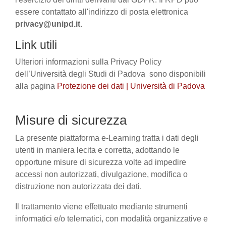
essere contattato all'indirizzo di posta elettronica
privacy@unipd.it
.
Link utili
Ulteriori informazioni sulla Privacy Policy
dell’Università degli Studi di Padova sono disponibili
alla pagina
Protezione dei dati | Università di Padova
Misure di sicurezza
La presente piattaforma e-Learning tratta i dati degli
utenti in maniera lecita e corretta, adottando le
opportune misure di sicurezza volte ad impedire
accessi non autorizzati, divulgazione, modifica o
distruzione non autorizzata dei dati.
Il trattamento viene effettuato mediante strumenti
informatici e/o telematici, con modalità organizzative e