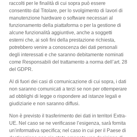
raccolti per le finalità di cui sopra può essere
consentito dal Titolare, per lo svolgimento di lavori di
manutenzione hardware o software necessari al
funzionamento della piattaforma o per la gestione di
alcune funzionalità aggiuntive, anche a soggetti
esterni che, ai soli fini della prestazione richiesta,
potrebbero venire a conoscenza dei dati personali
degli interessati e che saranno debitamente nominati
come Responsabili del trattamento a norma dell’art. 28
del GDPR.
Al di fuori dei casi di comunicazione di cui sopra, i dati
non saranno comunicati a terzi se non per ottemperare
ad obblighi di legge o rispondere ad istanze legali e
giudiziarie e non saranno diffusi.
Non è previsto il trasferimento dei dati in territori Extra-
UE. Nel caso se ne verificasse l’esigenza, sarà fornita
un'informativa specifica; nel caso in cui per il Paese di