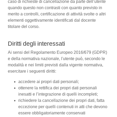
caso di richieste di cancellazione da parte dell’utente
quando questo non contrasti con quanto previsto in
merito a controlli, certificazione di attività svolte o altri
elementi oggettivamente identificati dal docente
titolare del corso.
Diritti degli interessati
Ai sensi del Regolamento Europeo 2016/679 (GDPR)
e della normativa nazionale, l'utente può, secondo le
modalità e nei limiti previsti dalla vigente normativa,
esercitare i seguenti diritti:
accedere ai propri dati personali;
ottenere la rettifica dei propri dati personali
inesatti e l’integrazione di quelli incompleti;
richiedere la cancellazione dei propri dati, fatta
eccezione per quelli contenuti in atti che devono
essere obbligatoriamente conservati