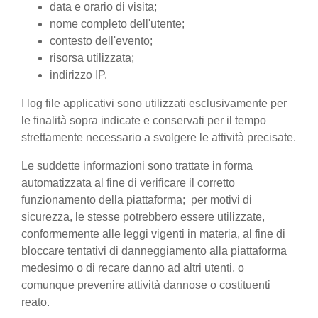
data e orario di visita;
nome completo dell'utente;
contesto dell'evento;
risorsa utilizzata;
indirizzo IP.
I log file applicativi sono utilizzati esclusivamente per
le finalità sopra indicate e conservati per il tempo
strettamente necessario a svolgere le attività precisate.
Le suddette informazioni sono trattate in forma
automatizzata al fine di verificare il corretto
funzionamento della piattaforma; per motivi di
sicurezza, le stesse potrebbero essere utilizzate,
conformemente alle leggi vigenti in materia, al fine di
bloccare tentativi di danneggiamento alla piattaforma
medesimo o di recare danno ad altri utenti, o
comunque prevenire attività dannose o costituenti
reato.