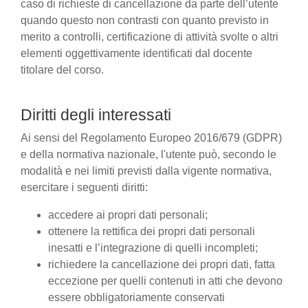
caso di richieste di cancellazione da parte dell’utente
quando questo non contrasti con quanto previsto in
merito a controlli, certificazione di attività svolte o altri
elementi oggettivamente identificati dal docente
titolare del corso.
Diritti degli interessati
Ai sensi del Regolamento Europeo 2016/679 (GDPR)
e della normativa nazionale, l'utente può, secondo le
modalità e nei limiti previsti dalla vigente normativa,
esercitare i seguenti diritti:
accedere ai propri dati personali;
ottenere la rettifica dei propri dati personali
inesatti e l’integrazione di quelli incompleti;
richiedere la cancellazione dei propri dati, fatta
eccezione per quelli contenuti in atti che devono
essere obbligatoriamente conservati