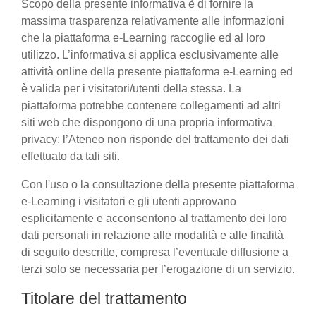
Scopo della presente informativa è di fornire la
massima trasparenza relativamente alle informazioni
che la piattaforma e-Learning raccoglie ed al loro
utilizzo. L’informativa si applica esclusivamente alle
attività online della presente piattaforma e-Learning ed
è valida per i visitatori/utenti della stessa. La
piattaforma potrebbe contenere collegamenti ad altri
siti web che dispongono di una propria informativa
privacy: l’Ateneo non risponde del trattamento dei dati
effettuato da tali siti.
Con l'uso o la consultazione della presente piattaforma
e-Learning i visitatori e gli utenti approvano
esplicitamente e acconsentono al trattamento dei loro
dati personali in relazione alle modalità e alle finalità
di seguito descritte, compresa l’eventuale diffusione a
terzi solo se necessaria per l’erogazione di un servizio.
Titolare del trattamento