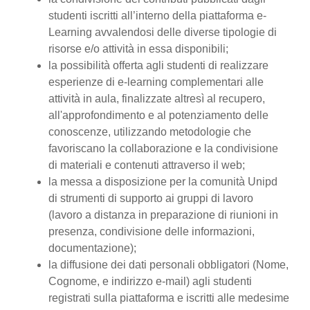
studenti iscritti all’interno della piattaforma e-
Learning avvalendosi delle diverse tipologie di
risorse e/o attività in essa disponibili;
la possibilità offerta agli studenti di realizzare
esperienze di e-learning complementari alle
attività in aula, finalizzate altresì al recupero,
all'approfondimento e al potenziamento delle
conoscenze, utilizzando metodologie che
favoriscano la collaborazione e la condivisione
di materiali e contenuti attraverso il web;
la messa a disposizione per la comunità Unipd
di strumenti di supporto ai gruppi di lavoro
(lavoro a distanza in preparazione di riunioni in
presenza, condivisione delle informazioni,
documentazione);
la diffusione dei dati personali obbligatori (Nome,
Cognome, e indirizzo e-mail) agli studenti
registrati sulla piattaforma e iscritti alle medesime