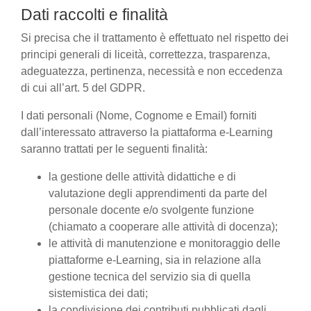
Dati raccolti e finalità
Si precisa che il trattamento è effettuato nel rispetto dei
principi generali di liceità, correttezza, trasparenza,
adeguatezza, pertinenza, necessità e non eccedenza
di cui all’art. 5 del GDPR.
I dati personali (Nome, Cognome e Email) forniti
dall’interessato attraverso la piattaforma e-Learning
saranno trattati per le seguenti finalità:
la gestione delle attività didattiche e di
valutazione degli apprendimenti da parte del
personale docente e/o svolgente funzione
(chiamato a cooperare alle attività di docenza);
le attività di manutenzione e monitoraggio delle
piattaforme e-Learning, sia in relazione alla
gestione tecnica del servizio sia di quella
sistemistica dei dati;
la condivisione dei contributi pubblicati dagli