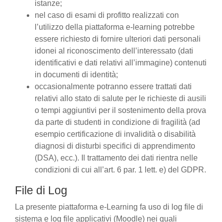
istanze;
nel caso di esami di profitto realizzati con
l’utilizzo della piattaforma e-learning potrebbe
essere richiesto di fornire ulteriori dati personali
idonei al riconoscimento dell’interessato (dati
identificativi e dati relativi all’immagine) contenuti
in documenti di identità;
occasionalmente potranno essere trattati dati
relativi allo stato di salute per le richieste di ausili
o tempi aggiuntivi per il sostenimento della prova
da parte di studenti in condizione di fragilità (ad
esempio certificazione di invalidità o disabilità
diagnosi di disturbi specifici di apprendimento
(DSA), ecc.). Il trattamento dei dati rientra nelle
condizioni di cui all’art. 6 par. 1 lett. e) del GDPR.
File di Log
La presente piattaforma e-Learning fa uso di log file di
sistema e log file applicativi (Moodle) nei quali