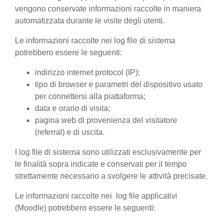
vengono conservate informazioni raccolte in maniera
automatizzata durante le visite degli utenti.
Le informazioni raccolte nei log file di sistema
potrebbero essere le seguenti:
indirizzo internet protocol (IP);
tipo di browser e parametri del dispositivo usato
per connettersi alla piattaforma;
data e orario di visita;
pagina web di provenienza del visitatore
(referral) e di uscita.
I log file di sistema sono utilizzati esclusivamente per
le finalità sopra indicate e conservati per il tempo
strettamente necessario a svolgere le attività precisate.
Le informazioni raccolte nei log file applicativi
(Moodle) potrebbero essere le seguenti: