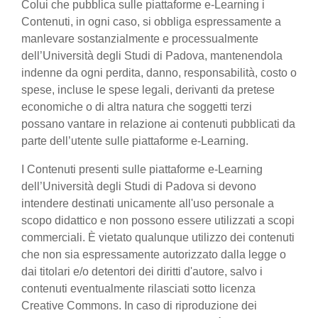
Colui che pubblica sulle piattaforme e-Learning i
Contenuti, in ogni caso, si obbliga espressamente a
manlevare sostanzialmente e processualmente
dell’Università degli Studi di Padova, mantenendola
indenne da ogni perdita, danno, responsabilità, costo o
spese, incluse le spese legali, derivanti da pretese
economiche o di altra natura che soggetti terzi
possano vantare in relazione ai contenuti pubblicati da
parte dell’utente sulle piattaforme e-Learning.
I Contenuti presenti sulle piattaforme e-Learning
dell’Università degli Studi di Padova si devono
intendere destinati unicamente all'uso personale a
scopo didattico e non possono essere utilizzati a scopi
commerciali. È vietato qualunque utilizzo dei contenuti
che non sia espressamente autorizzato dalla legge o
dai titolari e/o detentori dei diritti d'autore, salvo i
contenuti eventualmente rilasciati sotto licenza
Creative Commons. In caso di riproduzione dei