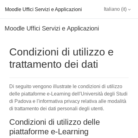
Moodle Uffici Servizi e Applicazioni
Italiano ‎(it)‎
Vai al contenuto principale
Moodle Uffici Servizi e Applicazioni
Condizioni di utilizzo e
trattamento dei dati
Di seguito vengono illustrate le condizioni di utilizzo
delle piattaforme e-Learning dell'Università degli Studi
di Padova e l'informativa privacy relativa alle modalità
di trattamento dei dati personali degli utenti.
Condizioni di utilizzo delle
piattaforme e-Learning