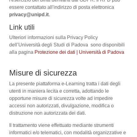
essere contattato all'indirizzo di posta elettronica
privacy@unipd.it
.
Link utili
Ulteriori informazioni sulla Privacy Policy
dell’Università degli Studi di Padova sono disponibili
alla pagina
Protezione dei dati | Università di Padova
Misure di sicurezza
La presente piattaforma e-Learning tratta i dati degli
utenti in maniera lecita e corretta, adottando le
opportune misure di sicurezza volte ad impedire
accessi non autorizzati, divulgazione, modifica o
distruzione non autorizzata dei dati.
Il trattamento viene effettuato mediante strumenti
informatici e/o telematici, con modalità organizzative e