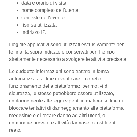
data e orario di visita;
nome completo dell'utente;
contesto dell'evento;
risorsa utilizzata;
indirizzo IP.
I log file applicativi sono utilizzati esclusivamente per
le finalità sopra indicate e conservati per il tempo
strettamente necessario a svolgere le attività precisate.
Le suddette informazioni sono trattate in forma
automatizzata al fine di verificare il corretto
funzionamento della piattaforma; per motivi di
sicurezza, le stesse potrebbero essere utilizzate,
conformemente alle leggi vigenti in materia, al fine di
bloccare tentativi di danneggiamento alla piattaforma
medesimo o di recare danno ad altri utenti, o
comunque prevenire attività dannose o costituenti
reato.