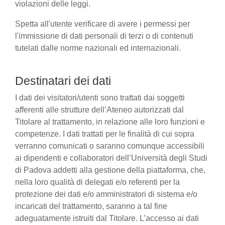
violazioni delle leggi.
Spetta all'utente verificare di avere i permessi per
l'immissione di dati personali di terzi o di contenuti
tutelati dalle norme nazionali ed internazionali.
Destinatari dei dati
I dati dei visitatori/utenti sono trattati dai soggetti
afferenti alle strutture dell’Ateneo autorizzati dal
Titolare al trattamento, in relazione alle loro funzioni e
competenze. I dati trattati per le finalità di cui sopra
verranno comunicati o saranno comunque accessibili
ai dipendenti e collaboratori dell’Università degli Studi
di Padova addetti alla gestione della piattaforma, che,
nella loro qualità di delegati e/o referenti per la
protezione dei dati e/o amministratori di sistema e/o
incaricati del trattamento, saranno a tal fine
adeguatamente istruiti dal Titolare. L’accesso ai dati