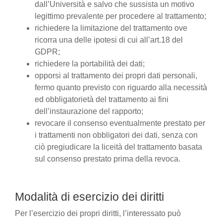
dall’Università e salvo che sussista un motivo
legittimo prevalente per procedere al trattamento;
richiedere la limitazione del trattamento ove
ricorra una delle ipotesi di cui all’art.18 del
GDPR;
richiedere la portabilità dei dati;
opporsi al trattamento dei propri dati personali,
fermo quanto previsto con riguardo alla necessità
ed obbligatorietà del trattamento ai fini
dell’instaurazione del rapporto;
revocare il consenso eventualmente prestato per
i trattamenti non obbligatori dei dati, senza con
ciò pregiudicare la liceità del trattamento basata
sul consenso prestato prima della revoca.
Modalità di esercizio dei diritti
Per l’esercizio dei propri diritti, l’interessato può