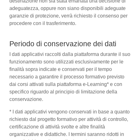
destinazione non sia stata emanata una decisione di
adeguatezza, oppure non siano disponibili adeguate
garanzie di protezione, verrà richiesto il consenso per
procedere con il trasferimento.
Periodo di conservazione dei dati
I dati applicativi raccolti dalla piattaforma durante il suo
funzionamento sono utilizzati esclusivamente per le
finalità sopra indicate e conservati per il tempo
necessario a garantire il processo formativo previsto
dai corsi attivati sulla piattaforma e-Learning* e con
specifico riguardo al principio di limitazione della
conservazione.
* I dati applicativi vengono conservati in base a quanto
richiesto dal progetto formativo per attività di controllo,
certificazione di attività svolte e altre finalità
organizzative e didattiche. I termini saranno ridotti in