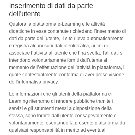
Inserimento di dati da parte
dell’utente
Qualora la piattaforma e-Learning e le attività
didattiche in essa contenute richiedano l'inserimento di
dati da parte dell’utente, il sito rileva automaticamente
e registra alcuni suoi dati identificativi, ai fini di
associare l’attività all'utente che l’ha svolta. Tali dati si
intendono volontariamente forniti dall'utente al
momento dell’effettuazione dell’attività in piattaforma, il
quale contestualmente conferma di aver preso visione
dell'informativa privacy.
Le informazioni che gli utenti della piattaforma e-
Learning riterranno di rendere pubbliche tramite i
servizi e gli strumenti messi a disposizione della
stessa, sono fornite dall'utente consapevolmente e
volontariamente, esentando la presente piattaforma da
qualsiasi responsabilità in merito ad eventuali