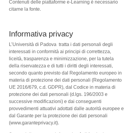
Contenuti delle piattaforme e-Learning è necessario
citarne la fonte.
Informativa privacy
L’Università di Padova tratta i dati personali degli
interessati in conformità ai principi di correttezza,
liceità, trasparenza e minimizzazione, per la tutela
della riservatezza e di tutti i diritti degli interessati,
secondo quanto previsto dal Regolamento europeo in
materia di protezione dei dati personali (Regolamento
UE 2016/679, c.d. GDPR), dal Codice in materia di
protezione dei dati personali (d.lgs. 196/2003 e
successive modificazioni) e dai conseguenti
provvedimenti attuativi adottati dalle autorità europee e
dal Garante per la protezione dei dati personali
(www.garanteprivacy.it).