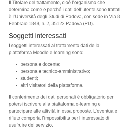
Il Titolare del trattamento, cioè l’organismo che
determina come e perché i dati dell’utente sono trattati,
è l’Università degli Studi di Padova, con sede in Via 8
Febbraio 1848, n. 2, 35122 Padova (PD).
Soggetti interessati
I soggetti interessati al trattamento dati della
piattaforma Moodle e-learning sono:
personale docente;
personale tecnico-amministrativo;
studenti;
altri visitatori della piattaforma.
Il conferimento dei dati personali è obbligatorio per
potersi iscrivere alla piattaforma e-learning e
partecipare alle attività in essa proposte. L’eventuale
rifiuto comporta l’impossibilità per l’interessato di
usufruire del servizio.