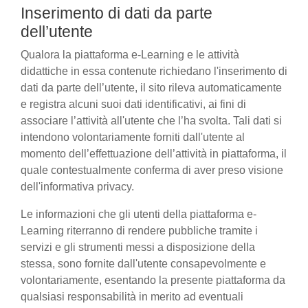
Inserimento di dati da parte
dell’utente
Qualora la piattaforma e-Learning e le attività
didattiche in essa contenute richiedano l'inserimento di
dati da parte dell’utente, il sito rileva automaticamente
e registra alcuni suoi dati identificativi, ai fini di
associare l’attività all'utente che l’ha svolta. Tali dati si
intendono volontariamente forniti dall'utente al
momento dell’effettuazione dell’attività in piattaforma, il
quale contestualmente conferma di aver preso visione
dell'informativa privacy.
Le informazioni che gli utenti della piattaforma e-
Learning riterranno di rendere pubbliche tramite i
servizi e gli strumenti messi a disposizione della
stessa, sono fornite dall'utente consapevolmente e
volontariamente, esentando la presente piattaforma da
qualsiasi responsabilità in merito ad eventuali