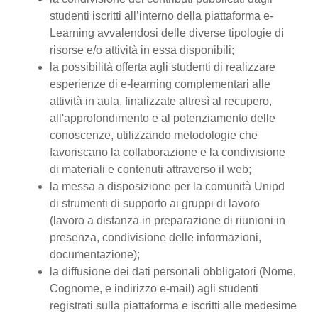
studenti iscritti all’interno della piattaforma e-
Learning avvalendosi delle diverse tipologie di
risorse e/o attività in essa disponibili;
la possibilità offerta agli studenti di realizzare
esperienze di e-learning complementari alle
attività in aula, finalizzate altresì al recupero,
all'approfondimento e al potenziamento delle
conoscenze, utilizzando metodologie che
favoriscano la collaborazione e la condivisione
di materiali e contenuti attraverso il web;
la messa a disposizione per la comunità Unipd
di strumenti di supporto ai gruppi di lavoro
(lavoro a distanza in preparazione di riunioni in
presenza, condivisione delle informazioni,
documentazione);
la diffusione dei dati personali obbligatori (Nome,
Cognome, e indirizzo e-mail) agli studenti
registrati sulla piattaforma e iscritti alle medesime