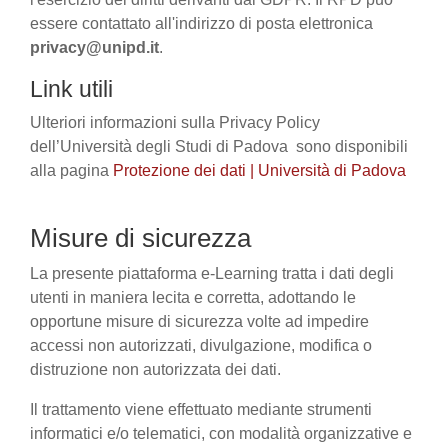
essere contattato all'indirizzo di posta elettronica
privacy@unipd.it
.
Link utili
Ulteriori informazioni sulla Privacy Policy
dell’Università degli Studi di Padova sono disponibili
alla pagina
Protezione dei dati | Università di Padova
Misure di sicurezza
La presente piattaforma e-Learning tratta i dati degli
utenti in maniera lecita e corretta, adottando le
opportune misure di sicurezza volte ad impedire
accessi non autorizzati, divulgazione, modifica o
distruzione non autorizzata dei dati.
Il trattamento viene effettuato mediante strumenti
informatici e/o telematici, con modalità organizzative e