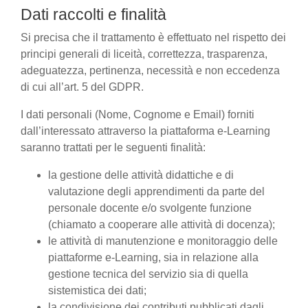
Dati raccolti e finalità
Si precisa che il trattamento è effettuato nel rispetto dei
principi generali di liceità, correttezza, trasparenza,
adeguatezza, pertinenza, necessità e non eccedenza
di cui all’art. 5 del GDPR.
I dati personali (Nome, Cognome e Email) forniti
dall’interessato attraverso la piattaforma e-Learning
saranno trattati per le seguenti finalità:
la gestione delle attività didattiche e di
valutazione degli apprendimenti da parte del
personale docente e/o svolgente funzione
(chiamato a cooperare alle attività di docenza);
le attività di manutenzione e monitoraggio delle
piattaforme e-Learning, sia in relazione alla
gestione tecnica del servizio sia di quella
sistemistica dei dati;
la condivisione dei contributi pubblicati dagli