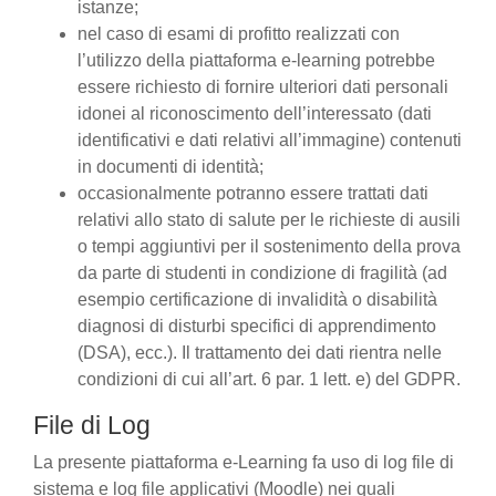
istanze;
nel caso di esami di profitto realizzati con
l’utilizzo della piattaforma e-learning potrebbe
essere richiesto di fornire ulteriori dati personali
idonei al riconoscimento dell’interessato (dati
identificativi e dati relativi all’immagine) contenuti
in documenti di identità;
occasionalmente potranno essere trattati dati
relativi allo stato di salute per le richieste di ausili
o tempi aggiuntivi per il sostenimento della prova
da parte di studenti in condizione di fragilità (ad
esempio certificazione di invalidità o disabilità
diagnosi di disturbi specifici di apprendimento
(DSA), ecc.). Il trattamento dei dati rientra nelle
condizioni di cui all’art. 6 par. 1 lett. e) del GDPR.
File di Log
La presente piattaforma e-Learning fa uso di log file di
sistema e log file applicativi (Moodle) nei quali