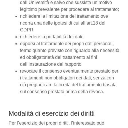
dall’Università e salvo che sussista un motivo
legittimo prevalente per procedere al trattamento;
richiedere la limitazione del trattamento ove
ricorra una delle ipotesi di cui all’art.18 del
GDPR;
richiedere la portabilità dei dati;
opporsi al trattamento dei propri dati personali,
fermo quanto previsto con riguardo alla necessità
ed obbligatorietà del trattamento ai fini
dell’instaurazione del rapporto;
revocare il consenso eventualmente prestato per
i trattamenti non obbligatori dei dati, senza con
ciò pregiudicare la liceità del trattamento basata
sul consenso prestato prima della revoca.
Modalità di esercizio dei diritti
Per l’esercizio dei propri diritti, l’interessato può