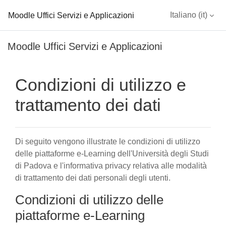
Moodle Uffici Servizi e Applicazioni
Italiano ‎(it)‎
Vai al contenuto principale
Moodle Uffici Servizi e Applicazioni
Condizioni di utilizzo e
trattamento dei dati
Di seguito vengono illustrate le condizioni di utilizzo
delle piattaforme e-Learning dell'Università degli Studi
di Padova e l'informativa privacy relativa alle modalità
di trattamento dei dati personali degli utenti.
Condizioni di utilizzo delle
piattaforme e-Learning