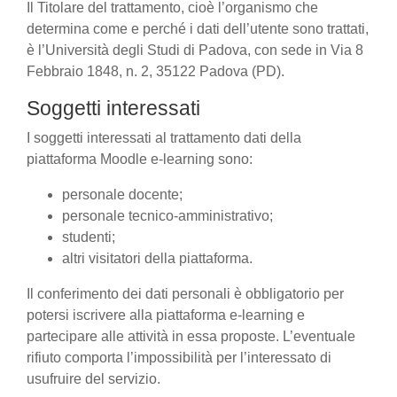
Il Titolare del trattamento, cioè l’organismo che
determina come e perché i dati dell’utente sono trattati,
è l’Università degli Studi di Padova, con sede in Via 8
Febbraio 1848, n. 2, 35122 Padova (PD).
Soggetti interessati
I soggetti interessati al trattamento dati della
piattaforma Moodle e-learning sono:
personale docente;
personale tecnico-amministrativo;
studenti;
altri visitatori della piattaforma.
Il conferimento dei dati personali è obbligatorio per
potersi iscrivere alla piattaforma e-learning e
partecipare alle attività in essa proposte. L’eventuale
rifiuto comporta l’impossibilità per l’interessato di
usufruire del servizio.