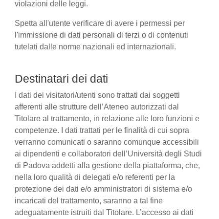
violazioni delle leggi.
Spetta all'utente verificare di avere i permessi per
l'immissione di dati personali di terzi o di contenuti
tutelati dalle norme nazionali ed internazionali.
Destinatari dei dati
I dati dei visitatori/utenti sono trattati dai soggetti
afferenti alle strutture dell’Ateneo autorizzati dal
Titolare al trattamento, in relazione alle loro funzioni e
competenze. I dati trattati per le finalità di cui sopra
verranno comunicati o saranno comunque accessibili
ai dipendenti e collaboratori dell’Università degli Studi
di Padova addetti alla gestione della piattaforma, che,
nella loro qualità di delegati e/o referenti per la
protezione dei dati e/o amministratori di sistema e/o
incaricati del trattamento, saranno a tal fine
adeguatamente istruiti dal Titolare. L’accesso ai dati