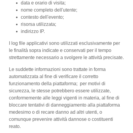
data e orario di visita;
nome completo dell'utente;
contesto dell'evento;
risorsa utilizzata;
indirizzo IP.
I log file applicativi sono utilizzati esclusivamente per
le finalità sopra indicate e conservati per il tempo
strettamente necessario a svolgere le attività precisate.
Le suddette informazioni sono trattate in forma
automatizzata al fine di verificare il corretto
funzionamento della piattaforma; per motivi di
sicurezza, le stesse potrebbero essere utilizzate,
conformemente alle leggi vigenti in materia, al fine di
bloccare tentativi di danneggiamento alla piattaforma
medesimo o di recare danno ad altri utenti, o
comunque prevenire attività dannose o costituenti
reato.