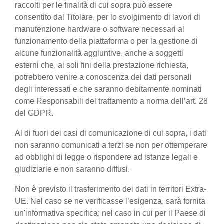
raccolti per le finalità di cui sopra può essere
consentito dal Titolare, per lo svolgimento di lavori di
manutenzione hardware o software necessari al
funzionamento della piattaforma o per la gestione di
alcune funzionalità aggiuntive, anche a soggetti
esterni che, ai soli fini della prestazione richiesta,
potrebbero venire a conoscenza dei dati personali
degli interessati e che saranno debitamente nominati
come Responsabili del trattamento a norma dell’art. 28
del GDPR.
Al di fuori dei casi di comunicazione di cui sopra, i dati
non saranno comunicati a terzi se non per ottemperare
ad obblighi di legge o rispondere ad istanze legali e
giudiziarie e non saranno diffusi.
Non è previsto il trasferimento dei dati in territori Extra-
UE. Nel caso se ne verificasse l’esigenza, sarà fornita
un'informativa specifica; nel caso in cui per il Paese di