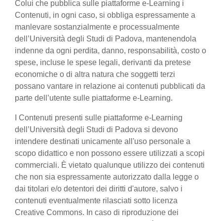
Colui che pubblica sulle piattaforme e-Learning i
Contenuti, in ogni caso, si obbliga espressamente a
manlevare sostanzialmente e processualmente
dell’Università degli Studi di Padova, mantenendola
indenne da ogni perdita, danno, responsabilità, costo o
spese, incluse le spese legali, derivanti da pretese
economiche o di altra natura che soggetti terzi
possano vantare in relazione ai contenuti pubblicati da
parte dell’utente sulle piattaforme e-Learning.
I Contenuti presenti sulle piattaforme e-Learning
dell’Università degli Studi di Padova si devono
intendere destinati unicamente all'uso personale a
scopo didattico e non possono essere utilizzati a scopi
commerciali. È vietato qualunque utilizzo dei contenuti
che non sia espressamente autorizzato dalla legge o
dai titolari e/o detentori dei diritti d'autore, salvo i
contenuti eventualmente rilasciati sotto licenza
Creative Commons. In caso di riproduzione dei