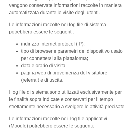
vengono conservate informazioni raccolte in maniera
automatizzata durante le visite degli utenti.
Le informazioni raccolte nei log file di sistema
potrebbero essere le seguenti:
indirizzo internet protocol (IP);
tipo di browser e parametri del dispositivo usato
per connettersi alla piattaforma;
data e orario di visita;
pagina web di provenienza del visitatore
(referral) e di uscita.
I log file di sistema sono utilizzati esclusivamente per
le finalità sopra indicate e conservati per il tempo
strettamente necessario a svolgere le attività precisate.
Le informazioni raccolte nei log file applicativi
(Moodle) potrebbero essere le seguenti: