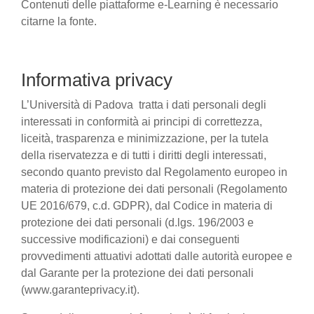
Contenuti delle piattaforme e-Learning è necessario
citarne la fonte.
Informativa privacy
L’Università di Padova tratta i dati personali degli
interessati in conformità ai principi di correttezza,
liceità, trasparenza e minimizzazione, per la tutela
della riservatezza e di tutti i diritti degli interessati,
secondo quanto previsto dal Regolamento europeo in
materia di protezione dei dati personali (Regolamento
UE 2016/679, c.d. GDPR), dal Codice in materia di
protezione dei dati personali (d.lgs. 196/2003 e
successive modificazioni) e dai conseguenti
provvedimenti attuativi adottati dalle autorità europee e
dal Garante per la protezione dei dati personali
(www.garanteprivacy.it).