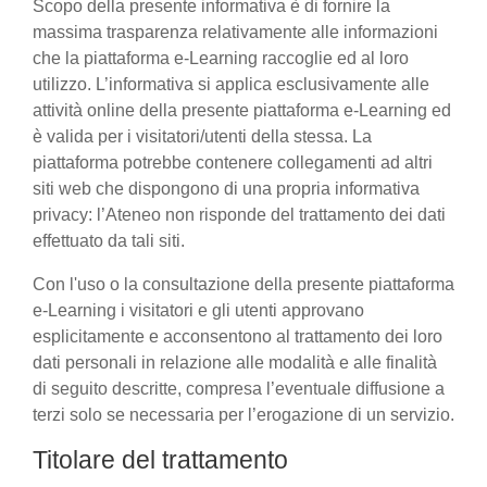
Scopo della presente informativa è di fornire la
massima trasparenza relativamente alle informazioni
che la piattaforma e-Learning raccoglie ed al loro
utilizzo. L’informativa si applica esclusivamente alle
attività online della presente piattaforma e-Learning ed
è valida per i visitatori/utenti della stessa. La
piattaforma potrebbe contenere collegamenti ad altri
siti web che dispongono di una propria informativa
privacy: l’Ateneo non risponde del trattamento dei dati
effettuato da tali siti.
Con l'uso o la consultazione della presente piattaforma
e-Learning i visitatori e gli utenti approvano
esplicitamente e acconsentono al trattamento dei loro
dati personali in relazione alle modalità e alle finalità
di seguito descritte, compresa l’eventuale diffusione a
terzi solo se necessaria per l’erogazione di un servizio.
Titolare del trattamento