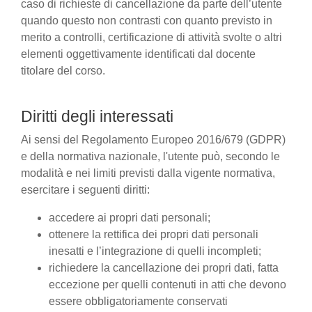
caso di richieste di cancellazione da parte dell’utente
quando questo non contrasti con quanto previsto in
merito a controlli, certificazione di attività svolte o altri
elementi oggettivamente identificati dal docente
titolare del corso.
Diritti degli interessati
Ai sensi del Regolamento Europeo 2016/679 (GDPR)
e della normativa nazionale, l'utente può, secondo le
modalità e nei limiti previsti dalla vigente normativa,
esercitare i seguenti diritti:
accedere ai propri dati personali;
ottenere la rettifica dei propri dati personali
inesatti e l’integrazione di quelli incompleti;
richiedere la cancellazione dei propri dati, fatta
eccezione per quelli contenuti in atti che devono
essere obbligatoriamente conservati