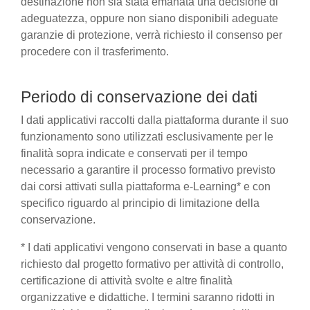
destinazione non sia stata emanata una decisione di
adeguatezza, oppure non siano disponibili adeguate
garanzie di protezione, verrà richiesto il consenso per
procedere con il trasferimento.
Periodo di conservazione dei dati
I dati applicativi raccolti dalla piattaforma durante il suo
funzionamento sono utilizzati esclusivamente per le
finalità sopra indicate e conservati per il tempo
necessario a garantire il processo formativo previsto
dai corsi attivati sulla piattaforma e-Learning* e con
specifico riguardo al principio di limitazione della
conservazione.
* I dati applicativi vengono conservati in base a quanto
richiesto dal progetto formativo per attività di controllo,
certificazione di attività svolte e altre finalità
organizzative e didattiche. I termini saranno ridotti in