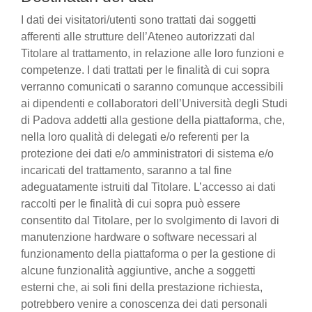
I dati dei visitatori/utenti sono trattati dai soggetti
afferenti alle strutture dell’Ateneo autorizzati dal
Titolare al trattamento, in relazione alle loro funzioni e
competenze. I dati trattati per le finalità di cui sopra
verranno comunicati o saranno comunque accessibili
ai dipendenti e collaboratori dell’Università degli Studi
di Padova addetti alla gestione della piattaforma, che,
nella loro qualità di delegati e/o referenti per la
protezione dei dati e/o amministratori di sistema e/o
incaricati del trattamento, saranno a tal fine
adeguatamente istruiti dal Titolare. L’accesso ai dati
raccolti per le finalità di cui sopra può essere
consentito dal Titolare, per lo svolgimento di lavori di
manutenzione hardware o software necessari al
funzionamento della piattaforma o per la gestione di
alcune funzionalità aggiuntive, anche a soggetti
esterni che, ai soli fini della prestazione richiesta,
potrebbero venire a conoscenza dei dati personali