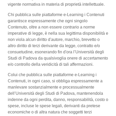
vigente normativa in materia di proprietà intellettuale.
Chi pubblica sulle piattaforme e-Learning i Contenuti
garantisce espressamente che ogni singolo
Contenuto, oltre a non essere contrario a norme
imperative di legge, è nella sua legittima disponibilità e
non viola alcun diritto d'autore, marchio, brevetto o
altro diritto di terzi derivante da legge, contratto e/o
consuetudine, esonerando fin d'ora l’Università degli
Studi di Padova da qualsivoglia onere di accertamento
e/o controllo della veridicità di tali affermazioni.
Colui che pubblica sulle piattaforme e-Learning i
Contenuti, in ogni caso, si obbliga espressamente a
manlevare sostanzialmente e processualmente
dell’Università degli Studi di Padova, mantenendola
indenne da ogni perdita, danno, responsabilità, costo o
spese, incluse le spese legali, derivanti da pretese
economiche o di altra natura che soggetti terzi