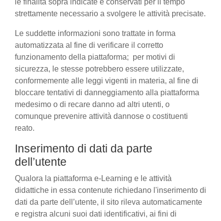
le finalità sopra indicate e conservati per il tempo
strettamente necessario a svolgere le attività precisate.
Le suddette informazioni sono trattate in forma
automatizzata al fine di verificare il corretto
funzionamento della piattaforma; per motivi di
sicurezza, le stesse potrebbero essere utilizzate,
conformemente alle leggi vigenti in materia, al fine di
bloccare tentativi di danneggiamento alla piattaforma
medesimo o di recare danno ad altri utenti, o
comunque prevenire attività dannose o costituenti
reato.
Inserimento di dati da parte
dell’utente
Qualora la piattaforma e-Learning e le attività
didattiche in essa contenute richiedano l'inserimento di
dati da parte dell’utente, il sito rileva automaticamente
e registra alcuni suoi dati identificativi, ai fini di