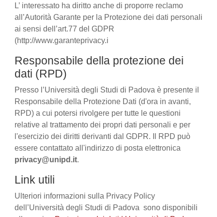
L’ interessato ha diritto anche di proporre reclamo
all’Autorità Garante per la Protezione dei dati personali
ai sensi dell’art.77 del GDPR
(http://www.garanteprivacy.i
Responsabile della protezione dei
dati (RPD)
Presso l’Università degli Studi di Padova è presente il
Responsabile della Protezione Dati (d'ora in avanti,
RPD) a cui potersi rivolgere per tutte le questioni
relative al trattamento dei propri dati personali e per
l'esercizio dei diritti derivanti dal GDPR. Il RPD può
essere contattato all'indirizzo di posta elettronica
privacy@unipd.it
.
Link utili
Ulteriori informazioni sulla Privacy Policy
dell’Università degli Studi di Padova sono disponibili