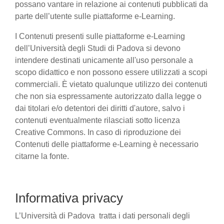
possano vantare in relazione ai contenuti pubblicati da
parte dell’utente sulle piattaforme e-Learning.
I Contenuti presenti sulle piattaforme e-Learning
dell’Università degli Studi di Padova si devono
intendere destinati unicamente all'uso personale a
scopo didattico e non possono essere utilizzati a scopi
commerciali. È vietato qualunque utilizzo dei contenuti
che non sia espressamente autorizzato dalla legge o
dai titolari e/o detentori dei diritti d'autore, salvo i
contenuti eventualmente rilasciati sotto licenza
Creative Commons. In caso di riproduzione dei
Contenuti delle piattaforme e-Learning è necessario
citarne la fonte.
Informativa privacy
L’Università di Padova tratta i dati personali degli