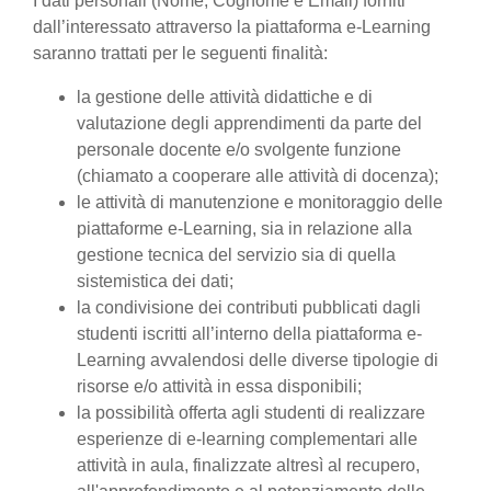
I dati personali (Nome, Cognome e Email) forniti
dall’interessato attraverso la piattaforma e-Learning
saranno trattati per le seguenti finalità:
la gestione delle attività didattiche e di
valutazione degli apprendimenti da parte del
personale docente e/o svolgente funzione
(chiamato a cooperare alle attività di docenza);
le attività di manutenzione e monitoraggio delle
piattaforme e-Learning, sia in relazione alla
gestione tecnica del servizio sia di quella
sistemistica dei dati;
la condivisione dei contributi pubblicati dagli
studenti iscritti all’interno della piattaforma e-
Learning avvalendosi delle diverse tipologie di
risorse e/o attività in essa disponibili;
la possibilità offerta agli studenti di realizzare
esperienze di e-learning complementari alle
attività in aula, finalizzate altresì al recupero,