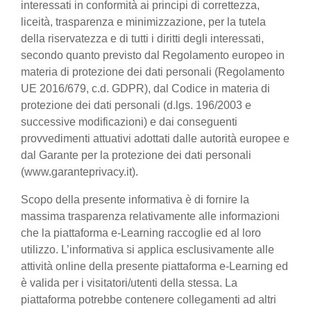
interessati in conformità ai principi di correttezza,
liceità, trasparenza e minimizzazione, per la tutela
della riservatezza e di tutti i diritti degli interessati,
secondo quanto previsto dal Regolamento europeo in
materia di protezione dei dati personali (Regolamento
UE 2016/679, c.d. GDPR), dal Codice in materia di
protezione dei dati personali (d.lgs. 196/2003 e
successive modificazioni) e dai conseguenti
provvedimenti attuativi adottati dalle autorità europee e
dal Garante per la protezione dei dati personali
(www.garanteprivacy.it).
Scopo della presente informativa è di fornire la
massima trasparenza relativamente alle informazioni
che la piattaforma e-Learning raccoglie ed al loro
utilizzo. L’informativa si applica esclusivamente alle
attività online della presente piattaforma e-Learning ed
è valida per i visitatori/utenti della stessa. La
piattaforma potrebbe contenere collegamenti ad altri