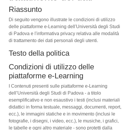
Riassunto
Di seguito vengono illustrate le condizioni di utilizzo
delle piattaforme e-Learning dell'Università degli Studi
di Padova e l'informativa privacy relativa alle modalità
di trattamento dei dati personali degli utenti.
Testo della politica
Condizioni di utilizzo delle
piattaforme e-Learning
I Contenuti presenti sulle piattaforme e-Learning
dell’Università degli Studi di Padova - a titolo
esemplificativo e non esaustivo i testi (inclusi materiali
didattici in forma testuale, messaggi, documenti, report,
ecc.), le immagini statiche e in movimento (inclusi le
fotografie, i disegni, i video, ecc.), le musiche, i grafici,
le tabelle e ogni altro materiale - sono protetti dalla