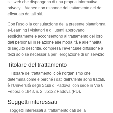
siti web che dispongono di una propria informativa
privacy: l’Ateneo non risponde del trattamento dei dati
effettuato da tali siti.
Con l'uso o la consultazione della presente piattaforma
e-Learning i visitatori e gli utenti approvano
esplicitamente e acconsentono al trattamento dei loro
dati personali in relazione alle modalità e alle finalità
di seguito descritte, compresa l’eventuale diffusione a
terzi solo se necessaria per l’erogazione di un servizio.
Titolare del trattamento
Il Titolare del trattamento, cioè l’organismo che
determina come e perché i dati dell’utente sono trattati,
è l’Università degli Studi di Padova, con sede in Via 8
Febbraio 1848, n. 2, 35122 Padova (PD).
Soggetti interessati
I soggetti interessati al trattamento dati della