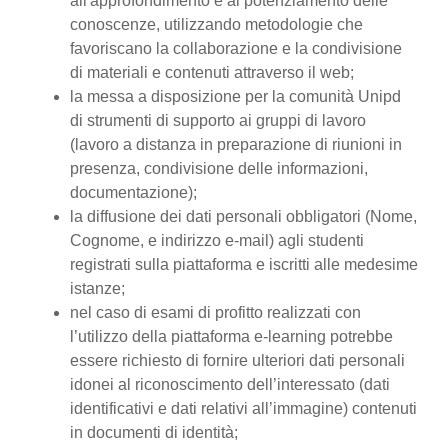
all'approfondimento e al potenziamento delle
conoscenze, utilizzando metodologie che
favoriscano la collaborazione e la condivisione
di materiali e contenuti attraverso il web;
la messa a disposizione per la comunità Unipd
di strumenti di supporto ai gruppi di lavoro
(lavoro a distanza in preparazione di riunioni in
presenza, condivisione delle informazioni,
documentazione);
la diffusione dei dati personali obbligatori (Nome,
Cognome, e indirizzo e-mail) agli studenti
registrati sulla piattaforma e iscritti alle medesime
istanze;
nel caso di esami di profitto realizzati con
l’utilizzo della piattaforma e-learning potrebbe
essere richiesto di fornire ulteriori dati personali
idonei al riconoscimento dell’interessato (dati
identificativi e dati relativi all’immagine) contenuti
in documenti di identità;