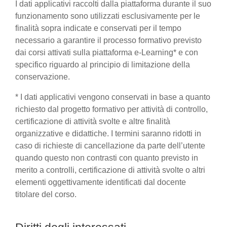
I dati applicativi raccolti dalla piattaforma durante il suo
funzionamento sono utilizzati esclusivamente per le
finalità sopra indicate e conservati per il tempo
necessario a garantire il processo formativo previsto
dai corsi attivati sulla piattaforma e-Learning* e con
specifico riguardo al principio di limitazione della
conservazione.
* I dati applicativi vengono conservati in base a quanto
richiesto dal progetto formativo per attività di controllo,
certificazione di attività svolte e altre finalità
organizzative e didattiche. I termini saranno ridotti in
caso di richieste di cancellazione da parte dell’utente
quando questo non contrasti con quanto previsto in
merito a controlli, certificazione di attività svolte o altri
elementi oggettivamente identificati dal docente
titolare del corso.