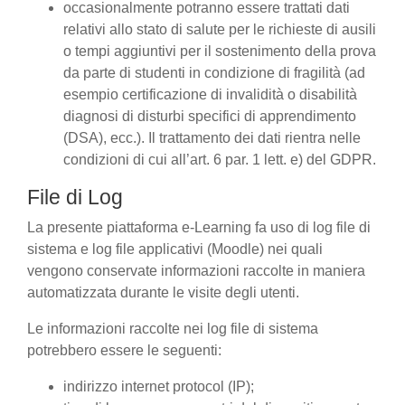
occasionalmente potranno essere trattati dati
relativi allo stato di salute per le richieste di ausili
o tempi aggiuntivi per il sostenimento della prova
da parte di studenti in condizione di fragilità (ad
esempio certificazione di invalidità o disabilità
diagnosi di disturbi specifici di apprendimento
(DSA), ecc.). Il trattamento dei dati rientra nelle
condizioni di cui all’art. 6 par. 1 lett. e) del GDPR.
File di Log
La presente piattaforma e-Learning fa uso di log file di
sistema e log file applicativi (Moodle) nei quali
vengono conservate informazioni raccolte in maniera
automatizzata durante le visite degli utenti.
Le informazioni raccolte nei log file di sistema
potrebbero essere le seguenti:
indirizzo internet protocol (IP);