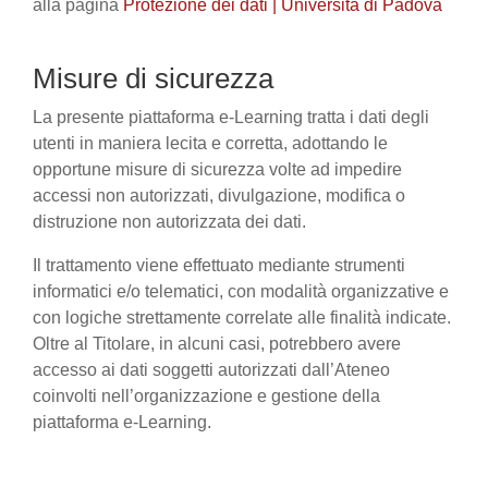
alla pagina
Protezione dei dati | Università di Padova
Misure di sicurezza
La presente piattaforma e-Learning tratta i dati degli
utenti in maniera lecita e corretta, adottando le
opportune misure di sicurezza volte ad impedire
accessi non autorizzati, divulgazione, modifica o
distruzione non autorizzata dei dati.
Il trattamento viene effettuato mediante strumenti
informatici e/o telematici, con modalità organizzative e
con logiche strettamente correlate alle finalità indicate.
Oltre al Titolare, in alcuni casi, potrebbero avere
accesso ai dati soggetti autorizzati dall’Ateneo
coinvolti nell’organizzazione e gestione della
piattaforma e-Learning.