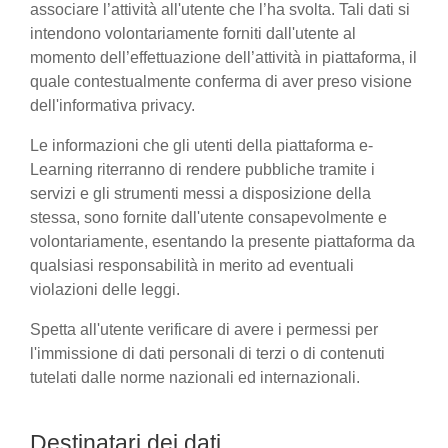
associare l’attività all'utente che l’ha svolta. Tali dati si
intendono volontariamente forniti dall'utente al
momento dell’effettuazione dell’attività in piattaforma, il
quale contestualmente conferma di aver preso visione
dell'informativa privacy.
Le informazioni che gli utenti della piattaforma e-
Learning riterranno di rendere pubbliche tramite i
servizi e gli strumenti messi a disposizione della
stessa, sono fornite dall'utente consapevolmente e
volontariamente, esentando la presente piattaforma da
qualsiasi responsabilità in merito ad eventuali
violazioni delle leggi.
Spetta all'utente verificare di avere i permessi per
l'immissione di dati personali di terzi o di contenuti
tutelati dalle norme nazionali ed internazionali.
Destinatari dei dati