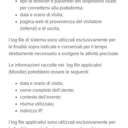
tipo di browser e parametri del dispositivo usato
per connettersi alla piattaforma;
data e orario di visita;
pagina web di provenienza del visitatore
(referral) e di uscita.
I log file di sistema sono utilizzati esclusivamente per
le finalità sopra indicate e conservati per il tempo
strettamente necessario a svolgere le attività precisate.
Le informazioni raccolte nei log file applicativi
(Moodle) potrebbero essere le seguenti:
data e orario di visita;
nome completo dell'utente;
contesto dell'evento;
risorsa utilizzata;
indirizzo IP.
I log file applicativi sono utilizzati esclusivamente per