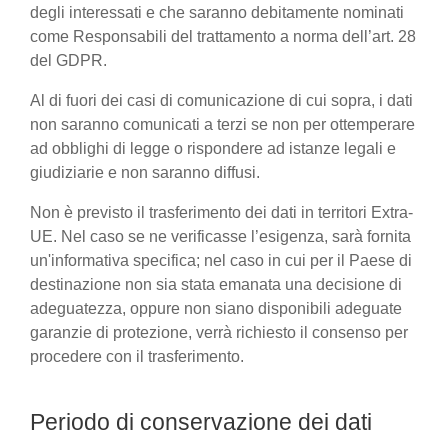
degli interessati e che saranno debitamente nominati
come Responsabili del trattamento a norma dell’art. 28
del GDPR.
Al di fuori dei casi di comunicazione di cui sopra, i dati
non saranno comunicati a terzi se non per ottemperare
ad obblighi di legge o rispondere ad istanze legali e
giudiziarie e non saranno diffusi.
Non è previsto il trasferimento dei dati in territori Extra-
UE. Nel caso se ne verificasse l’esigenza, sarà fornita
un'informativa specifica; nel caso in cui per il Paese di
destinazione non sia stata emanata una decisione di
adeguatezza, oppure non siano disponibili adeguate
garanzie di protezione, verrà richiesto il consenso per
procedere con il trasferimento.
Periodo di conservazione dei dati