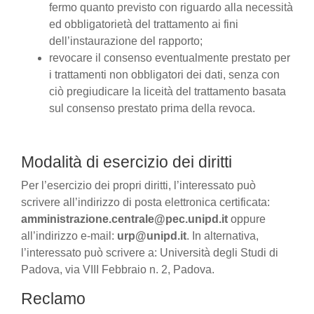
fermo quanto previsto con riguardo alla necessità
ed obbligatorietà del trattamento ai fini
dell’instaurazione del rapporto;
revocare il consenso eventualmente prestato per
i trattamenti non obbligatori dei dati, senza con
ciò pregiudicare la liceità del trattamento basata
sul consenso prestato prima della revoca.
Modalità di esercizio dei diritti
Per l’esercizio dei propri diritti, l’interessato può
scrivere all’indirizzo di posta elettronica certificata:
amministrazione.centrale@pec.unipd.it
oppure
all’indirizzo e-mail:
urp@unipd.it
. In alternativa,
l’interessato può scrivere a: Università degli Studi di
Padova, via VIII Febbraio n. 2, Padova.
Reclamo