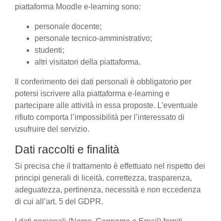
piattaforma Moodle e-learning sono:
personale docente;
personale tecnico-amministrativo;
studenti;
altri visitatori della piattaforma.
Il conferimento dei dati personali è obbligatorio per
potersi iscrivere alla piattaforma e-learning e
partecipare alle attività in essa proposte. L’eventuale
rifiuto comporta l’impossibilità per l’interessato di
usufruire del servizio.
Dati raccolti e finalità
Si precisa che il trattamento è effettuato nel rispetto dei
principi generali di liceità, correttezza, trasparenza,
adeguatezza, pertinenza, necessità e non eccedenza
di cui all’art. 5 del GDPR.