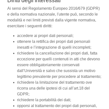
Diritti degli interessati
Ai sensi del Regolamento Europeo 2016/679 (GDPR)
e della normativa nazionale, l'utente può, secondo le
modalità e nei limiti previsti dalla vigente normativa,
esercitare i seguenti diritti:
accedere ai propri dati personali;
ottenere la rettifica dei propri dati personali
inesatti e l’integrazione di quelli incompleti;
richiedere la cancellazione dei propri dati, fatta
eccezione per quelli contenuti in atti che devono
essere obbligatoriamente conservati
dall’Università e salvo che sussista un motivo
legittimo prevalente per procedere al trattamento;
richiedere la limitazione del trattamento ove
ricorra una delle ipotesi di cui all’art.18 del
GDPR;
richiedere la portabilità dei dati;
opporsi al trattamento dei propri dati personali,