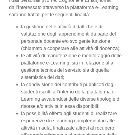
I dati personali (Nome, Cognome e Email) forniti
dall’interessato attraverso la piattaforma e-Learning
saranno trattati per le seguenti finalità:
la gestione delle attività didattiche e di
valutazione degli apprendimenti da parte del
personale docente e/o svolgente funzione
(chiamato a cooperare alle attività di docenza);
le attività di manutenzione e monitoraggio delle
piattaforme e-Learning, sia in relazione alla
gestione tecnica del servizio sia di quella
sistemistica dei dati;
la condivisione dei contributi pubblicati dagli
studenti iscritti all’interno della piattaforma e-
Learning avvalendosi delle diverse tipologie di
risorse e/o attività in essa disponibili;
la possibilità offerta agli studenti di realizzare
esperienze di e-learning complementari alle
attività in aula, finalizzate altresì al recupero,