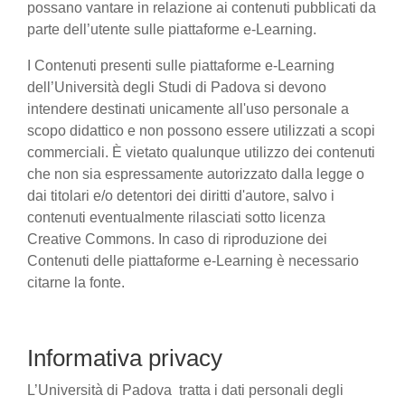
possano vantare in relazione ai contenuti pubblicati da
parte dell’utente sulle piattaforme e-Learning.
I Contenuti presenti sulle piattaforme e-Learning
dell’Università degli Studi di Padova si devono
intendere destinati unicamente all'uso personale a
scopo didattico e non possono essere utilizzati a scopi
commerciali. È vietato qualunque utilizzo dei contenuti
che non sia espressamente autorizzato dalla legge o
dai titolari e/o detentori dei diritti d'autore, salvo i
contenuti eventualmente rilasciati sotto licenza
Creative Commons. In caso di riproduzione dei
Contenuti delle piattaforme e-Learning è necessario
citarne la fonte.
Informativa privacy
L’Università di Padova tratta i dati personali degli