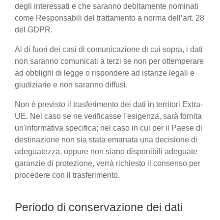
degli interessati e che saranno debitamente nominati
come Responsabili del trattamento a norma dell’art. 28
del GDPR.
Al di fuori dei casi di comunicazione di cui sopra, i dati
non saranno comunicati a terzi se non per ottemperare
ad obblighi di legge o rispondere ad istanze legali e
giudiziarie e non saranno diffusi.
Non è previsto il trasferimento dei dati in territori Extra-
UE. Nel caso se ne verificasse l’esigenza, sarà fornita
un'informativa specifica; nel caso in cui per il Paese di
destinazione non sia stata emanata una decisione di
adeguatezza, oppure non siano disponibili adeguate
garanzie di protezione, verrà richiesto il consenso per
procedere con il trasferimento.
Periodo di conservazione dei dati