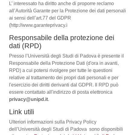
L’ interessato ha diritto anche di proporre reclamo
all’Autorità Garante per la Protezione dei dati personali
ai sensi dell’art.77 del GDPR
(http://www.garanteprivacy.i
Responsabile della protezione dei
dati (RPD)
Presso l’Università degli Studi di Padova è presente il
Responsabile della Protezione Dati (d'ora in avanti,
RPD) a cui potersi rivolgere per tutte le questioni
relative al trattamento dei propri dati personali e per
l'esercizio dei diritti derivanti dal GDPR. Il RPD può
essere contattato all'indirizzo di posta elettronica
privacy@unipd.it
.
Link utili
Ulteriori informazioni sulla Privacy Policy
dell’Università degli Studi di Padova sono disponibili