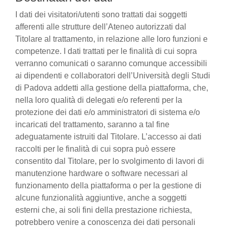
I dati dei visitatori/utenti sono trattati dai soggetti
afferenti alle strutture dell’Ateneo autorizzati dal
Titolare al trattamento, in relazione alle loro funzioni e
competenze. I dati trattati per le finalità di cui sopra
verranno comunicati o saranno comunque accessibili
ai dipendenti e collaboratori dell’Università degli Studi
di Padova addetti alla gestione della piattaforma, che,
nella loro qualità di delegati e/o referenti per la
protezione dei dati e/o amministratori di sistema e/o
incaricati del trattamento, saranno a tal fine
adeguatamente istruiti dal Titolare. L’accesso ai dati
raccolti per le finalità di cui sopra può essere
consentito dal Titolare, per lo svolgimento di lavori di
manutenzione hardware o software necessari al
funzionamento della piattaforma o per la gestione di
alcune funzionalità aggiuntive, anche a soggetti
esterni che, ai soli fini della prestazione richiesta,
potrebbero venire a conoscenza dei dati personali