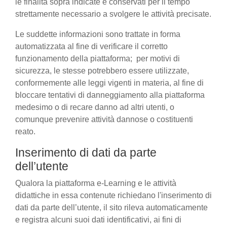
le finalità sopra indicate e conservati per il tempo
strettamente necessario a svolgere le attività precisate.
Le suddette informazioni sono trattate in forma
automatizzata al fine di verificare il corretto
funzionamento della piattaforma; per motivi di
sicurezza, le stesse potrebbero essere utilizzate,
conformemente alle leggi vigenti in materia, al fine di
bloccare tentativi di danneggiamento alla piattaforma
medesimo o di recare danno ad altri utenti, o
comunque prevenire attività dannose o costituenti
reato.
Inserimento di dati da parte
dell’utente
Qualora la piattaforma e-Learning e le attività
didattiche in essa contenute richiedano l'inserimento di
dati da parte dell’utente, il sito rileva automaticamente
e registra alcuni suoi dati identificativi, ai fini di