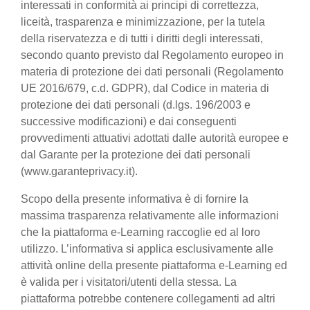
interessati in conformità ai principi di correttezza,
liceità, trasparenza e minimizzazione, per la tutela
della riservatezza e di tutti i diritti degli interessati,
secondo quanto previsto dal Regolamento europeo in
materia di protezione dei dati personali (Regolamento
UE 2016/679, c.d. GDPR), dal Codice in materia di
protezione dei dati personali (d.lgs. 196/2003 e
successive modificazioni) e dai conseguenti
provvedimenti attuativi adottati dalle autorità europee e
dal Garante per la protezione dei dati personali
(www.garanteprivacy.it).
Scopo della presente informativa è di fornire la
massima trasparenza relativamente alle informazioni
che la piattaforma e-Learning raccoglie ed al loro
utilizzo. L’informativa si applica esclusivamente alle
attività online della presente piattaforma e-Learning ed
è valida per i visitatori/utenti della stessa. La
piattaforma potrebbe contenere collegamenti ad altri