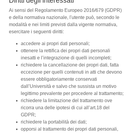
Diritti degli interessati
Ai sensi del Regolamento Europeo 2016/679 (GDPR)
e della normativa nazionale, l'utente può, secondo le
modalità e nei limiti previsti dalla vigente normativa,
esercitare i seguenti diritti:
accedere ai propri dati personali;
ottenere la rettifica dei propri dati personali
inesatti e l’integrazione di quelli incompleti;
richiedere la cancellazione dei propri dati, fatta
eccezione per quelli contenuti in atti che devono
essere obbligatoriamente conservati
dall’Università e salvo che sussista un motivo
legittimo prevalente per procedere al trattamento;
richiedere la limitazione del trattamento ove
ricorra una delle ipotesi di cui all’art.18 del
GDPR;
richiedere la portabilità dei dati;
opporsi al trattamento dei propri dati personali,