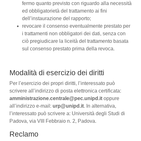
fermo quanto previsto con riguardo alla necessità
ed obbligatorietà del trattamento ai fini
dell’instaurazione del rapporto;
revocare il consenso eventualmente prestato per
i trattamenti non obbligatori dei dati, senza con
ciò pregiudicare la liceità del trattamento basata
sul consenso prestato prima della revoca.
Modalità di esercizio dei diritti
Per l’esercizio dei propri diritti, l’interessato può
scrivere all’indirizzo di posta elettronica certificata:
amministrazione.centrale@pec.unipd.it
oppure
all’indirizzo e-mail:
urp@unipd.it
. In alternativa,
l’interessato può scrivere a: Università degli Studi di
Padova, via VIII Febbraio n. 2, Padova.
Reclamo