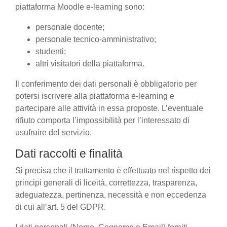
piattaforma Moodle e-learning sono:
personale docente;
personale tecnico-amministrativo;
studenti;
altri visitatori della piattaforma.
Il conferimento dei dati personali è obbligatorio per
potersi iscrivere alla piattaforma e-learning e
partecipare alle attività in essa proposte. L’eventuale
rifiuto comporta l’impossibilità per l’interessato di
usufruire del servizio.
Dati raccolti e finalità
Si precisa che il trattamento è effettuato nel rispetto dei
principi generali di liceità, correttezza, trasparenza,
adeguatezza, pertinenza, necessità e non eccedenza
di cui all’art. 5 del GDPR.