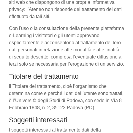
siti web che dispongono di una propria informativa
privacy: l’Ateneo non risponde del trattamento dei dati
effettuato da tali siti.
Con l'uso o la consultazione della presente piattaforma
e-Learning i visitatori e gli utenti approvano
esplicitamente e acconsentono al trattamento dei loro
dati personali in relazione alle modalità e alle finalità
di seguito descritte, compresa l’eventuale diffusione a
terzi solo se necessaria per l’erogazione di un servizio.
Titolare del trattamento
Il Titolare del trattamento, cioè l’organismo che
determina come e perché i dati dell’utente sono trattati,
è l’Università degli Studi di Padova, con sede in Via 8
Febbraio 1848, n. 2, 35122 Padova (PD).
Soggetti interessati
I soggetti interessati al trattamento dati della