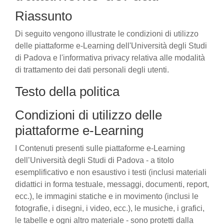
Riassunto
Di seguito vengono illustrate le condizioni di utilizzo
delle piattaforme e-Learning dell'Università degli Studi
di Padova e l'informativa privacy relativa alle modalità
di trattamento dei dati personali degli utenti.
Testo della politica
Condizioni di utilizzo delle
piattaforme e-Learning
I Contenuti presenti sulle piattaforme e-Learning
dell’Università degli Studi di Padova - a titolo
esemplificativo e non esaustivo i testi (inclusi materiali
didattici in forma testuale, messaggi, documenti, report,
ecc.), le immagini statiche e in movimento (inclusi le
fotografie, i disegni, i video, ecc.), le musiche, i grafici,
le tabelle e ogni altro materiale - sono protetti dalla