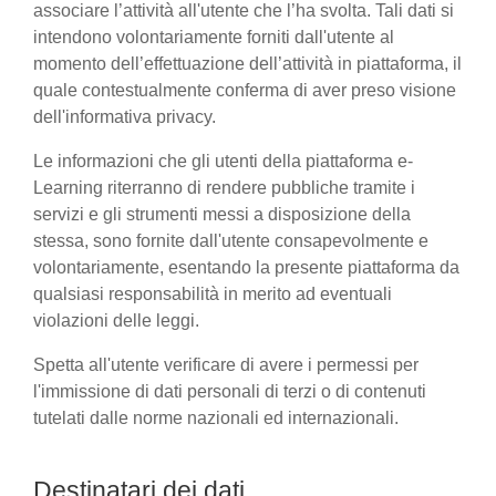
associare l’attività all'utente che l’ha svolta. Tali dati si
intendono volontariamente forniti dall'utente al
momento dell’effettuazione dell’attività in piattaforma, il
quale contestualmente conferma di aver preso visione
dell'informativa privacy.
Le informazioni che gli utenti della piattaforma e-
Learning riterranno di rendere pubbliche tramite i
servizi e gli strumenti messi a disposizione della
stessa, sono fornite dall'utente consapevolmente e
volontariamente, esentando la presente piattaforma da
qualsiasi responsabilità in merito ad eventuali
violazioni delle leggi.
Spetta all'utente verificare di avere i permessi per
l'immissione di dati personali di terzi o di contenuti
tutelati dalle norme nazionali ed internazionali.
Destinatari dei dati