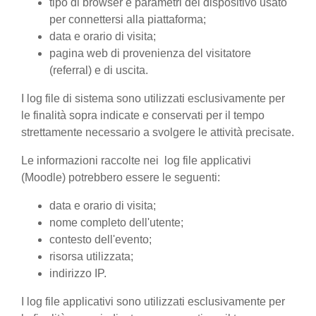
tipo di browser e parametri del dispositivo usato
per connettersi alla piattaforma;
data e orario di visita;
pagina web di provenienza del visitatore
(referral) e di uscita.
I log file di sistema sono utilizzati esclusivamente per
le finalità sopra indicate e conservati per il tempo
strettamente necessario a svolgere le attività precisate.
Le informazioni raccolte nei log file applicativi
(Moodle) potrebbero essere le seguenti:
data e orario di visita;
nome completo dell'utente;
contesto dell'evento;
risorsa utilizzata;
indirizzo IP.
I log file applicativi sono utilizzati esclusivamente per