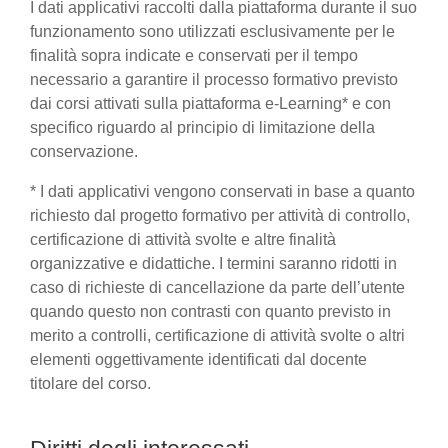
I dati applicativi raccolti dalla piattaforma durante il suo
funzionamento sono utilizzati esclusivamente per le
finalità sopra indicate e conservati per il tempo
necessario a garantire il processo formativo previsto
dai corsi attivati sulla piattaforma e-Learning* e con
specifico riguardo al principio di limitazione della
conservazione.
* I dati applicativi vengono conservati in base a quanto
richiesto dal progetto formativo per attività di controllo,
certificazione di attività svolte e altre finalità
organizzative e didattiche. I termini saranno ridotti in
caso di richieste di cancellazione da parte dell’utente
quando questo non contrasti con quanto previsto in
merito a controlli, certificazione di attività svolte o altri
elementi oggettivamente identificati dal docente
titolare del corso.