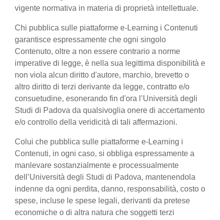
vigente normativa in materia di proprietà intellettuale.
Chi pubblica sulle piattaforme e-Learning i Contenuti
garantisce espressamente che ogni singolo
Contenuto, oltre a non essere contrario a norme
imperative di legge, è nella sua legittima disponibilità e
non viola alcun diritto d'autore, marchio, brevetto o
altro diritto di terzi derivante da legge, contratto e/o
consuetudine, esonerando fin d'ora l’Università degli
Studi di Padova da qualsivoglia onere di accertamento
e/o controllo della veridicità di tali affermazioni.
Colui che pubblica sulle piattaforme e-Learning i
Contenuti, in ogni caso, si obbliga espressamente a
manlevare sostanzialmente e processualmente
dell’Università degli Studi di Padova, mantenendola
indenne da ogni perdita, danno, responsabilità, costo o
spese, incluse le spese legali, derivanti da pretese
economiche o di altra natura che soggetti terzi