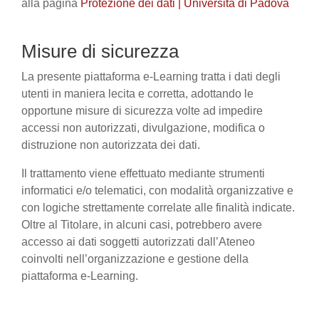
alla pagina
Protezione dei dati | Università di Padova
Misure di sicurezza
La presente piattaforma e-Learning tratta i dati degli
utenti in maniera lecita e corretta, adottando le
opportune misure di sicurezza volte ad impedire
accessi non autorizzati, divulgazione, modifica o
distruzione non autorizzata dei dati.
Il trattamento viene effettuato mediante strumenti
informatici e/o telematici, con modalità organizzative e
con logiche strettamente correlate alle finalità indicate.
Oltre al Titolare, in alcuni casi, potrebbero avere
accesso ai dati soggetti autorizzati dall’Ateneo
coinvolti nell’organizzazione e gestione della
piattaforma e-Learning.