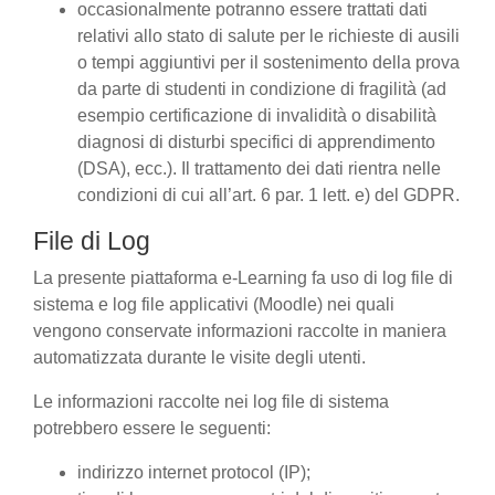
occasionalmente potranno essere trattati dati
relativi allo stato di salute per le richieste di ausili
o tempi aggiuntivi per il sostenimento della prova
da parte di studenti in condizione di fragilità (ad
esempio certificazione di invalidità o disabilità
diagnosi di disturbi specifici di apprendimento
(DSA), ecc.). Il trattamento dei dati rientra nelle
condizioni di cui all’art. 6 par. 1 lett. e) del GDPR.
File di Log
La presente piattaforma e-Learning fa uso di log file di
sistema e log file applicativi (Moodle) nei quali
vengono conservate informazioni raccolte in maniera
automatizzata durante le visite degli utenti.
Le informazioni raccolte nei log file di sistema
potrebbero essere le seguenti:
indirizzo internet protocol (IP);