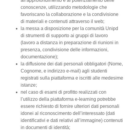
all'approfondimento e al potenziamento delle
conoscenze, utilizzando metodologie che
favoriscano la collaborazione e la condivisione
di materiali e contenuti attraverso il web;
la messa a disposizione per la comunità Unipd
di strumenti di supporto ai gruppi di lavoro
(lavoro a distanza in preparazione di riunioni in
presenza, condivisione delle informazioni,
documentazione);
la diffusione dei dati personali obbligatori (Nome,
Cognome, e indirizzo e-mail) agli studenti
registrati sulla piattaforma e iscritti alle medesime
istanze;
nel caso di esami di profitto realizzati con
l’utilizzo della piattaforma e-learning potrebbe
essere richiesto di fornire ulteriori dati personali
idonei al riconoscimento dell’interessato (dati
identificativi e dati relativi all’immagine) contenuti
in documenti di identità;