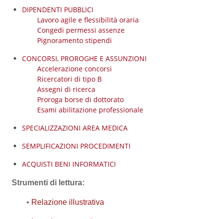
DIPENDENTI PUBBLICI
Lavoro agile e flessibilità oraria
Congedi permessi assenze
Pignoramento stipendi
CONCORSI, PROROGHE E ASSUNZIONI
Accelerazione concorsi
Ricercatori di tipo B
Assegni di ricerca
Proroga borse di dottorato
Esami abilitazione professionale
SPECIALIZZAZIONI AREA MEDICA
SEMPLIFICAZIONI PROCEDIMENTI
ACQUISTI BENI INFORMATICI
Strumenti di lettura:
•
Relazione illustrativa