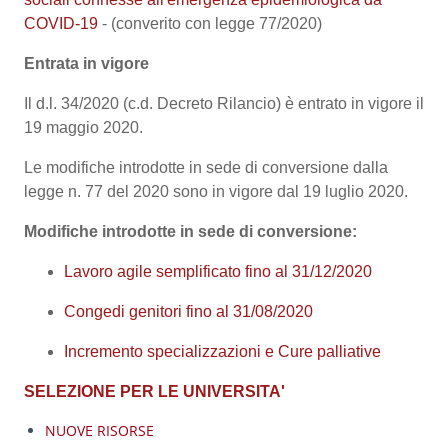
COVID-19
- (converito con legge 77/2020)
Entrata in vigore
Il d.l. 34/2020 (c.d. Decreto Rilancio) è entrato in vigore il
19 maggio 2020.
Le modifiche introdotte in sede di conversione dalla
legge n. 77 del 2020 sono in vigore dal 19 luglio 2020.
Modifiche introdotte in sede di conversione:
Lavoro agile semplificato fino al 31/12/2020
Congedi genitori fino al 31/08/2020
Incremento specializzazioni e Cure palliative
SELEZIONE PER LE UNIVERSITA'
NUOVE RISORSE