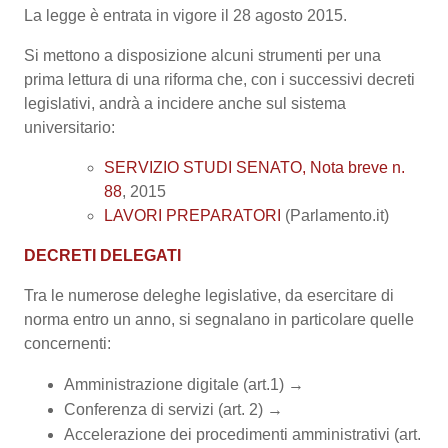
La legge è entrata in vigore il 28 agosto 2015.
Si mettono a disposizione alcuni strumenti per una
prima lettura di una riforma che, con i successivi decreti
legislativi, andrà a incidere anche sul sistema
universitario:
SERVIZIO STUDI SENATO, Nota breve n.
88
, 2015
LAVORI PREPARATORI
(Parlamento.it)
DECRETI DELEGATI
Tra le numerose deleghe legislative, da esercitare di
norma entro un anno, si segnalano in particolare quelle
concernenti:
Amministrazione digitale (art.1) →
Conferenza di servizi (art. 2) →
Accelerazione dei procedimenti amministrativi (art.