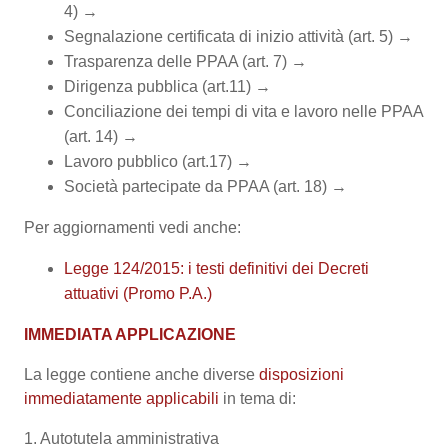
4) →
Segnalazione certificata di inizio attività (art. 5) →
Trasparenza delle PPAA (art. 7) →
Dirigenza pubblica (art.11) →
Conciliazione dei tempi di vita e lavoro nelle PPAA
(art. 14) →
Lavoro pubblico (art.17) →
Società partecipate da PPAA (art. 18) →
Per aggiornamenti vedi anche:
Legge 124/2015: i testi definitivi dei Decreti
attuativi (Promo P.A.)
IMMEDIATA APPLICAZIONE
La legge contiene anche diverse
disposizioni
immediatamente applicabili
in tema di:
1. Autotutela amministrativa