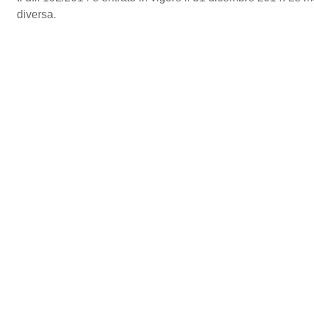
diversa.