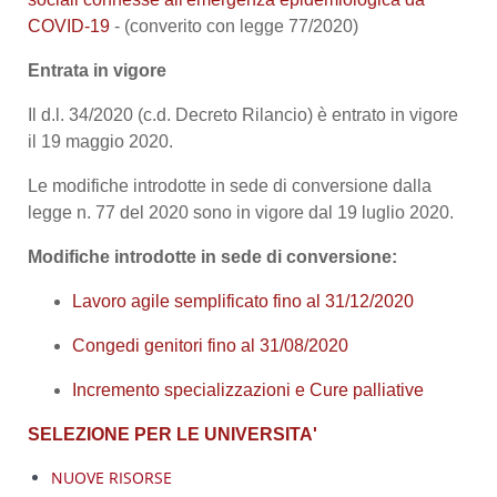
COVID-19
- (converito con legge 77/2020)
Entrata in vigore
Il d.l. 34/2020 (c.d. Decreto Rilancio) è entrato in vigore
il 19 maggio 2020.
Le modifiche introdotte in sede di conversione dalla
legge n. 77 del 2020 sono in vigore dal 19 luglio 2020.
Modifiche introdotte in sede di conversione:
Lavoro agile semplificato fino al 31/12/2020
Congedi genitori fino al 31/08/2020
Incremento specializzazioni e Cure palliative
SELEZIONE PER LE UNIVERSITA'
NUOVE RISORSE