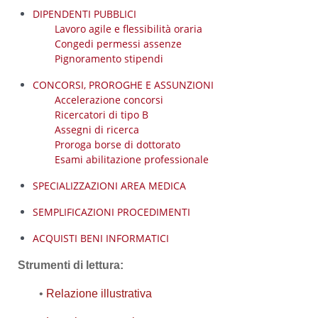
DIPENDENTI PUBBLICI
Lavoro agile e flessibilità oraria
Congedi permessi assenze
Pignoramento stipendi
CONCORSI, PROROGHE E ASSUNZIONI
Accelerazione concorsi
Ricercatori di tipo B
Assegni di ricerca
Proroga borse di dottorato
Esami abilitazione professionale
SPECIALIZZAZIONI AREA MEDICA
SEMPLIFICAZIONI PROCEDIMENTI
ACQUISTI BENI INFORMATICI
Strumenti di lettura:
•
Relazione illustrativa