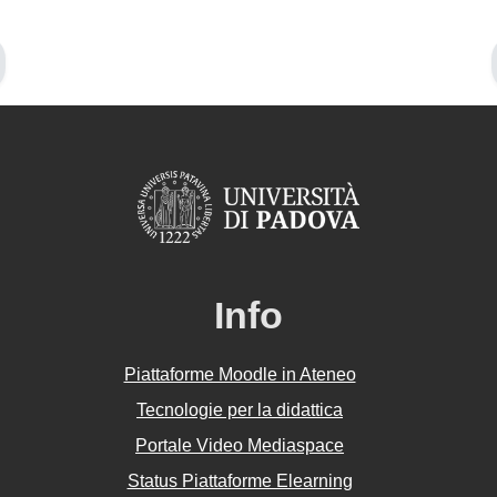
Info
Piattaforme Moodle in Ateneo
Tecnologie per la didattica
Portale Video Mediaspace
Status Piattaforme Elearning