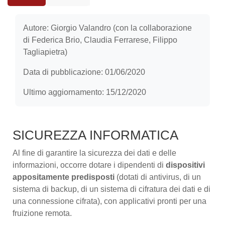
Aggregazione dei criteri
Autore: Giorgio Valandro (con la collaborazione
di Federica Brio, Claudia Ferrarese, Filippo
Tagliapietra)
Data di pubblicazione: 01/06/2020
Ultimo aggiornamento: 15/12/2020
SICUREZZA INFORMATICA
Al fine di garantire la sicurezza dei dati e delle
informazioni, occorre dotare i dipendenti di
dispositivi
appositamente predisposti
(dotati di antivirus, di un
sistema di backup, di un sistema di cifratura dei dati e di
una connessione cifrata), con applicativi pronti per una
fruizione remota.