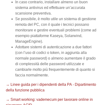
In caso contrario, installare almeno un buon
sistema antivirus ed effettuare un’accurata
scansione preventiva.
Se possibile, è molto utile un sistema di gestione
remota del PC, con il quale i tecnici possano
monitorare e gestire eventuali problemi (come ad
esempio piattaforme Kaseya, Solarwind,
ManageEngine).
Adottare sistemi di autenticazione a due fattori
(con l’uso di codici o token, in aggiunta alla
normale password) o almeno aumentare il grado
di complessità delle password utilizzate e
cambiarle molto più frequentemente di quanto si
faccia normalmente.
→ Linee guida per i dipendenti della PA - Dipartimento
della funzione pubblica
→ Smart working: vademecum per lavorare online in