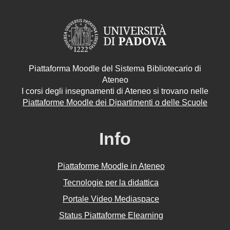
Piattaforma Moodle del Sistema Bibliotecario di
Ateneo
I corsi degli insegnamenti di Ateneo si trovano nelle
Piattaforme Moodle dei Dipartimenti o delle Scuole
Info
Piattaforme Moodle in Ateneo
Tecnologie per la didattica
Portale Video Mediaspace
Status Piattaforme Elearning