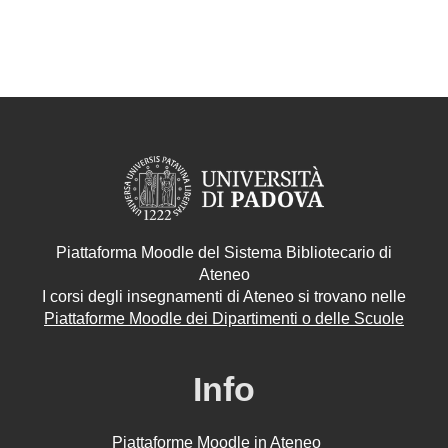
Piattaforma Moodle del Sistema Bibliotecario di
Ateneo
I corsi degli insegnamenti di Ateneo si trovano nelle
Piattaforme Moodle dei Dipartimenti o delle Scuole
Info
Piattaforme Moodle in Ateneo