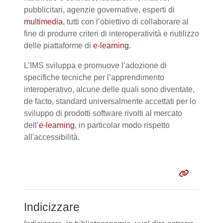
pubblicitari, agenzie governative, esperti di
multimedia
, tutti con l’obiettivo di collaborare al
fine di produrre criteri di interoperatività e riutilizzo
delle piattaforme di
e-learning
.
L’IMS sviluppa e promuove l’adozione di
specifiche tecniche per l’apprendimento
interoperativo, alcune delle quali sono diventate,
de facto, standard universalmente accettati per lo
sviluppo di prodotti software rivolti al mercato
dell’
e-learning
, in particolar modo rispetto
all'accessibilità.
Indicizzare