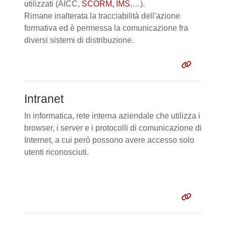
utilizzati (AICC,
SCORM, IMS
,…).
Rimane inalterata la tracciabilità dell'azione
formativa ed è permessa la comunicazione fra
diversi sistemi di distribuzione.
Intranet
In informatica, rete interna aziendale che utilizza i
browser, i server e i protocolli di comunicazione di
Internet, a cui però possono avere accesso solo
utenti riconosciuti.