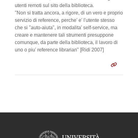
utenti remoti sul sito della biblioteca.
"Non si tratta ancora, a rigore, di un vero e proprio
servizio di reference, perche' e' l'utente stesso
che si "auto-aiuta", in modalita' self-service, ma
creare e mantenere tali strumenti presuppone
comunque, da parte della biblioteca, il lavoro di
uno o piu' reference librarian" [Ridi 2007]