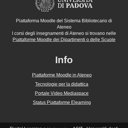
Piattaforma Moodle del Sistema Bibliotecario di
Ateneo
I corsi degli insegnamenti di Ateneo si trovano nelle
Piattaforme Moodle dei Dipartimenti o delle Scuole
Info
Piattaforme Moodle in Ateneo
Tecnologie per la didattica
Portale Video Mediaspace
Status Piattaforme Elearning