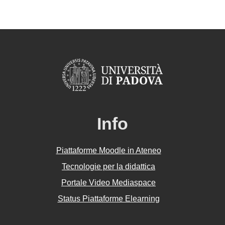
Info
Piattaforme Moodle in Ateneo
Tecnologie per la didattica
Portale Video Mediaspace
Status Piattaforme Elearning